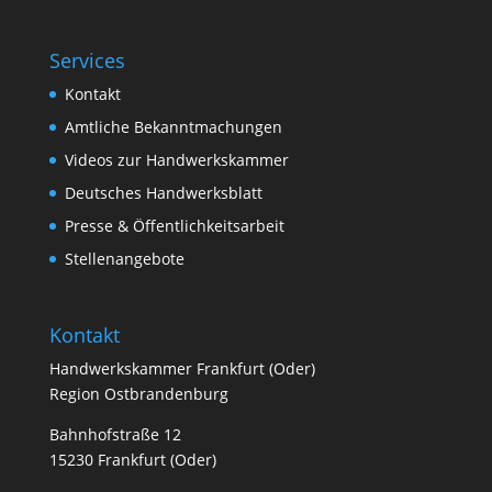
Services
Kontakt
Amtliche Bekanntmachungen
Videos zur Handwerkskammer
Deutsches Handwerksblatt
Presse & Öffentlichkeitsarbeit
Stellenangebote
Kontakt
Handwerkskammer Frankfurt (Oder)
Region Ostbrandenburg
Bahnhofstraße 12
15230 Frankfurt (Oder)