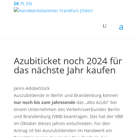
DE
PL
EN
Azubiticket noch 2024 für
das nächste Jahr kaufen
Janni-AdobeStock
Auszubildende in Berlin und Brandenburg können
nur noch bis zum Jahresende
das „Abo Azubi“ bei
einem Unternehmen des Verkehrsverbundes Berlin
und Brandenburg (VBB) beantragen. Das hat der VBB
im Oktober dieses Jahres entschieden. Für den
Antrag ist bei Auszubildenden im Handwerk ein