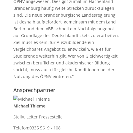
ÖPNV angewiesen. Dies gilt zumal im Flächenland
Brandenburg häufig weite Strecken zurückzulegen
sind. Die neue brandenburgische Landesregierung
ist deshalb aufgefordert, gemeinsam mit dem Land
Berlin und dem VBB schnell ein Nachfolgeangebot
auf Grundlage des Deutschlandtickets zu erarbeiten.
Ziel muss es sein, für Auszubildende ein
vergleichbares Angebot zu entwickeln, wie es für
Studierende weiterhin gilt. Wer von Gleichwertigkeit
zwischen beruflicher und akademischer Bildung
spricht, muss auch für gleiche Konditionen bei der
Nutzung des ÖPNV eintreten.“
Ansprechpartner
Michael Thieme
Stellv. Leiter Pressestelle
Telefon:
0335 5619 - 108