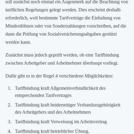
soll zunächst noch einmal ein Augenmerk auf die Beachtung von
tariflichen Regelungen gelegt werden. Dies erscheint deshalb
erforderlich, weil bestimmte Tarifverträge die Einhaltung von
Mindestlöhnen oder von Sonderzahlungen vorschreiben, auf die
dann die Prüfung von Sozialversicherungsabgaben gestützt
werden kann.
Zunächst muss jedoch geprüft werden, ob eine Tarifbindung
zwischen Arbeitgeber und Arbeitnehmer überhaupt vorliegt.
Dafür gibt es in der Regel 4 verschiedene Möglichkeiten:
Tarifbindung kraft Allgemeinverbindlichkeit des
entsprechenden Tarifvertrages
Tarifbindung kraft beiderseitiger Verbandszugehörigkeit
des Arbeitgebers und des Arbeitnehmers
Tarifbindung kraft Verweisung im Arbeitsvertrag
Tarifbindung kraft betrieblicher Übung.