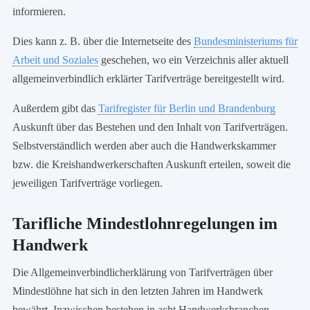
informieren.
Dies kann z. B. über die Internetseite des
Bundesministeriums für
Arbeit und Soziales
geschehen, wo ein Verzeichnis aller aktuell
allgemeinverbindlich erklärter Tarifverträge bereitgestellt wird.
Außerdem gibt das
Tarifregister für Berlin und Brandenburg
Auskunft über das Bestehen und den Inhalt von Tarifverträgen.
Selbstverständlich werden aber auch die Handwerkskammer
bzw. die Kreishandwerkerschaften Auskunft erteilen, soweit die
jeweiligen Tarifverträge vorliegen.
Tarifliche Mindestlohnregelungen im
Handwerk
Die Allgemeinverbindlicherklärung von Tarifverträgen über
Mindestlöhne hat sich in den letzten Jahren im Handwerk
bewährt. Inzwischen bestehen in acht Handwerksbranchen