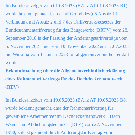
Im Bundesanzeiger vom 01.08.2023 (BAnz AT 01.08.2023 B1)
wurde bekannt gemacht, dass auf Grund des § 5 Absatz 1 in
Verbindung mit Absatz 2 und 7 des Tarifvertragsgesetzes der
Bundesrahmentarifvertrag für das Baugewerbe (BRTV) vom 28.
September 2018 in der Fassung der Änderungstarifverträge vom
5. November 2021 und vom 10. November 2022 am 12.07.2023
mit Wirkung vom 1. Januar 2023 für allgemeinverbindlich erklärt
wurde.
Bekanntmachung über die Allgemeinverbindlicherklärung
eines Rahmentarifvertrags für das Dachdeckerhandwerk
(RTV)
Im Bundesanzeiger vom 19.05.2023 (BAnz AT 19.05.2023 B8)
wurde bekannt gemacht, dass der Rahmentarifvertrag für
gewerbliche Arbeitnehmer im Dachdeckerhandwerk – Dach-,
Wand- und Abdichtungstechnik – (RTV) vom 27. November
1990, zuletzt geändert durch Änderungstarifvertrag vom