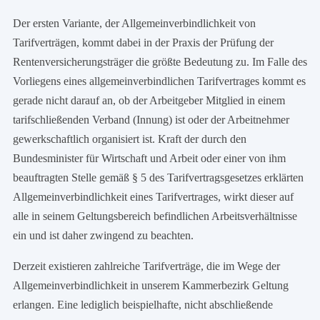
Der ersten Variante, der Allgemeinverbindlichkeit von
Tarifverträgen, kommt dabei in der Praxis der Prüfung der
Rentenversicherungsträger die größte Bedeutung zu. Im Falle des
Vorliegens eines allgemeinverbindlichen Tarifvertrages kommt es
gerade nicht darauf an, ob der Arbeitgeber Mitglied in einem
tarifschließenden Verband (Innung) ist oder der Arbeitnehmer
gewerkschaftlich organisiert ist. Kraft der durch den
Bundesminister für Wirtschaft und Arbeit oder einer von ihm
beauftragten Stelle gemäß § 5 des Tarifvertragsgesetzes erklärten
Allgemeinverbindlichkeit eines Tarifvertrages, wirkt dieser auf
alle in seinem Geltungsbereich befindlichen Arbeitsverhältnisse
ein und ist daher zwingend zu beachten.
Derzeit existieren zahlreiche Tarifverträge, die im Wege der
Allgemeinverbindlichkeit in unserem Kammerbezirk Geltung
erlangen. Eine lediglich beispielhafte, nicht abschließende