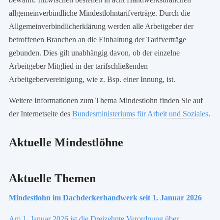
allgemeinverbindliche Mindestlohntarifverträge. Durch die
Allgemeinverbindlicherklärung werden alle Arbeitgeber der
betroffenen Branchen an die Einhaltung der Tarifverträge
gebunden. Dies gilt unabhängig davon, ob der einzelne
Arbeitgeber Mitglied in der tarifschließenden
Arbeitgebervereinigung, wie z. Bsp. einer Innung, ist.
Weitere Informationen zum Thema Mindestlohn finden Sie auf
der Internetseite des
Bundesministeriums für Arbeit und Soziales
.
Aktuelle Mindestlöhne
Aktuelle Themen
Mindestlohn im Dachdeckerhandwerk seit 1. Januar 2026
Am 1. Januar 2026 ist die Dreizehnte Verordnung über