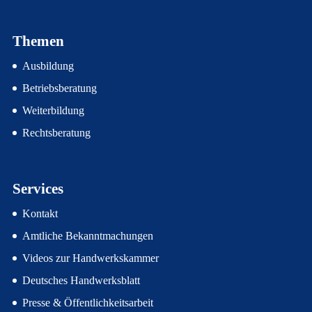
Themen
Ausbildung
Betriebsberatung
Weiterbildung
Rechtsberatung
Services
Kontakt
Amtliche Bekanntmachungen
Videos zur Handwerkskammer
Deutsches Handwerksblatt
Presse & Öffentlichkeitsarbeit