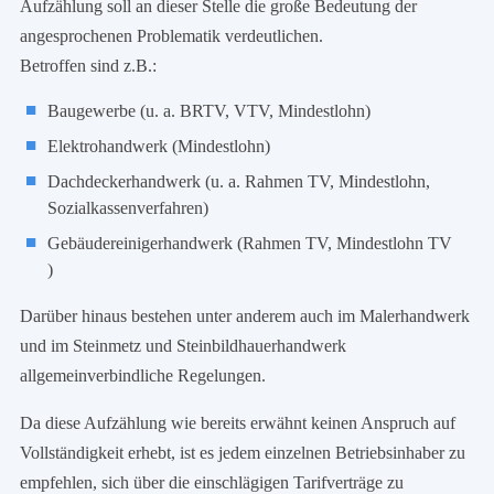
Aufzählung soll an dieser Stelle die große Bedeutung der
angesprochenen Problematik verdeutlichen.
Betroffen sind z.B.:
Baugewerbe (u. a. BRTV, VTV, Mindestlohn)
Elektrohandwerk (Mindestlohn)
Dachdeckerhandwerk (u. a. Rahmen TV, Mindestlohn,
Sozialkassenverfahren)
Gebäudereinigerhandwerk (Rahmen TV, Mindestlohn TV
)
Darüber hinaus bestehen unter anderem auch im Malerhandwerk
und im Steinmetz und Steinbildhauerhandwerk
allgemeinverbindliche Regelungen.
Da diese Aufzählung wie bereits erwähnt keinen Anspruch auf
Vollständigkeit erhebt, ist es jedem einzelnen Betriebsinhaber zu
empfehlen, sich über die einschlägigen Tarifverträge zu