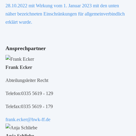
28.10.2022 mit Wirkung vom 1. Januar 2023 mit den unten
näher bezeichneten Einschränkungen für allgemeinverbindlich
erklärt wurde.
Ansprechpartner
Frank Ecker
Abteilungsleiter Recht
Telefon:
0335 5619 - 129
Telefax:
0335 5619 - 179
frank.ecker@hwk-ff.de
Anja Schliebe