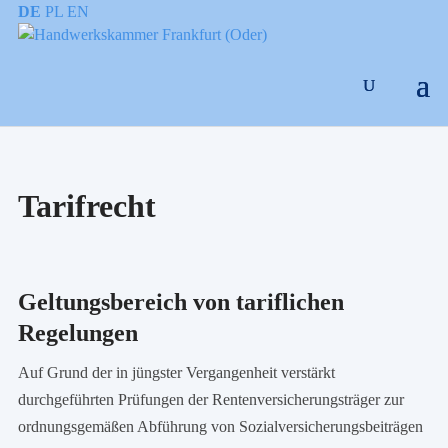
DE
PL
EN
Tarifrecht
Geltungsbereich von tariflichen
Regelungen
Auf Grund der in jüngster Vergangenheit verstärkt
durchgeführten Prüfungen der Rentenversicherungsträger zur
ordnungsgemäßen Abführung von Sozialversicherungsbeiträgen