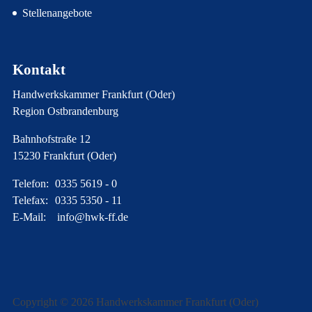
Stellenangebote
Kontakt
Handwerkskammer Frankfurt (Oder)
Region Ostbrandenburg
Bahnhofstraße 12
15230 Frankfurt (Oder)
Telefon:
0335 5619 - 0
Telefax:
0335 5350 - 11
E-Mail:
info@hwk-ff.de
Copyright © 2026 Handwerkskammer Frankfurt (Oder)