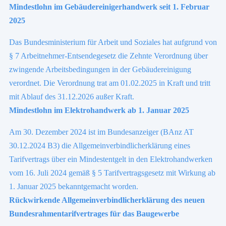
Mindestlohn im Gebäudereinigerhandwerk seit 1. Februar
2025
Das Bundesministerium für Arbeit und Soziales hat aufgrund von
§ 7 Arbeitnehmer-Entsendegesetz die Zehnte Verordnung über
zwingende Arbeitsbedingungen in der Gebäudereinigung
verordnet. Die Verordnung trat am 01.02.2025 in Kraft und tritt
mit Ablauf des 31.12.2026 außer Kraft.
Mindestlohn im Elektrohandwerk ab 1. Januar 2025
Am 30. Dezember 2024 ist im Bundesanzeiger (BAnz AT
30.12.2024 B3) die Allgemeinverbindlicherklärung eines
Tarifvertrags über ein Mindestentgelt in den Elektrohandwerken
vom 16. Juli 2024 gemäß § 5 Tarifvertragsgesetz mit Wirkung ab
1. Januar 2025 bekanntgemacht worden.
Rückwirkende Allgemeinverbindlicherklärung des neuen
Bundesrahmentarifvertrages für das Baugewerbe