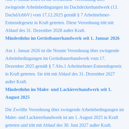
zwingende Arbeitsbedingungen im Dachdeckerhandwerk (13.
DachdArbbV) vom 17.12.2025 gemäß § 7 Arbeitnehmer-
Entsendegesetz in Kraft getreten. Diese Verordnung tritt mit
Ablauf des 31. Dezember 2028 außer Kraft.
Mindestlohn im Gerüstbauerhandwerk seit 1. Januar 2026
Am 1. Januar 2026 ist die Neunte Verordnung über zwingende
Arbeitsbedingungen im Gerüstbauerhandwerk vom 17.
Dezember 2025 gemäß § 7 Abs.1 Arbeitnehmer-Entsendegesetz
in Kraft getreten. Sie tritt mit Ablauf des 31. Dezember 2027
außer Kraft.
Mindestlohn im Maler- und Lackiererhandwerk seit 1.
August 2025
Die Zwölfte Verordnung über zwingende Arbeitsbedingungen im
Maler- und Lackiererhandwerk ist am 1. August 2025 in Kraft
getreten und tritt mit Ablauf des 30. Juni 2027 außer Kraft.