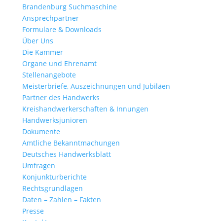
Brandenburg Suchmaschine
Ansprechpartner
Formulare & Downloads
Über Uns
Die Kammer
Organe und Ehrenamt
Stellenangebote
Meisterbriefe, Auszeichnungen und Jubiläen
Partner des Handwerks
Kreishandwerkerschaften & Innungen
Handwerksjunioren
Dokumente
Amtliche Bekanntmachungen
Deutsches Handwerksblatt
Umfragen
Konjunkturberichte
Rechtsgrundlagen
Daten – Zahlen – Fakten
Presse