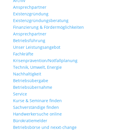
Archiv
Ansprechpartner
Existenzgründung
Existenzgründungsberatung
Finanzierung & Fördermöglichkeiten
Ansprechpartner
Betriebsführung
Unser Leistungsangebot
Fachkräfte
Krisenprävention/Notfallplanung
Technik, Umwelt, Energie
Nachhaltigkeit
Betriebsübergabe
Betriebsübernahme
Service
Kurse & Seminare finden
Sachverständige finden
Handwerkersuche online
Bürokratiemelder
Betriebsbörse und nexxt-change