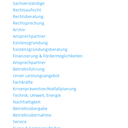
Sachverständige
Rechtsaufsicht
Rechtsberatung
Rechtsprechung
Archiv
Ansprechpartner
Existenzgründung
Existenzgründungsberatung
Finanzierung & Fördermöglichkeiten
Ansprechpartner
Betriebsführung
Unser Leistungsangebot
Fachkräfte
Krisenprävention/Notfallplanung
Technik, Umwelt, Energie
Nachhaltigkeit
Betriebsübergabe
Betriebsübernahme
Service