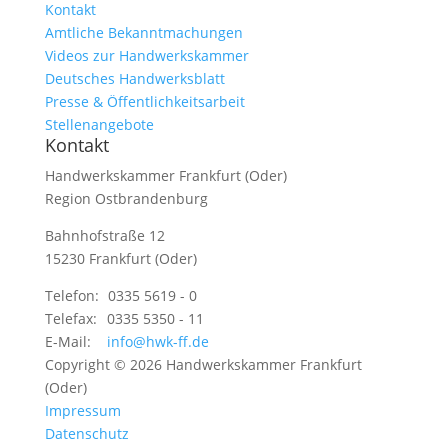
Kontakt
Amtliche Bekanntmachungen
Videos zur Handwerkskammer
Deutsches Handwerksblatt
Presse & Öffentlichkeitsarbeit
Stellenangebote
Kontakt
Handwerkskammer Frankfurt (Oder)
Region Ostbrandenburg
Bahnhofstraße 12
15230 Frankfurt (Oder)
Telefon:
0335 5619 - 0
Telefax:
0335 5350 - 11
E-Mail:
info@hwk-ff.de
Copyright © 2026 Handwerkskammer Frankfurt
(Oder)
Impressum
Datenschutz