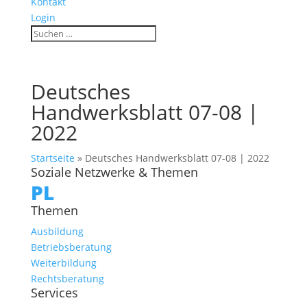
Kontakt
Login
Deutsches
Handwerksblatt 07-08 |
2022
Startseite
»
Deutsches Handwerksblatt 07-08 | 2022
Soziale Netzwerke & Themen
PL
Themen
Ausbildung
Betriebsberatung
Weiterbildung
Rechtsberatung
Services