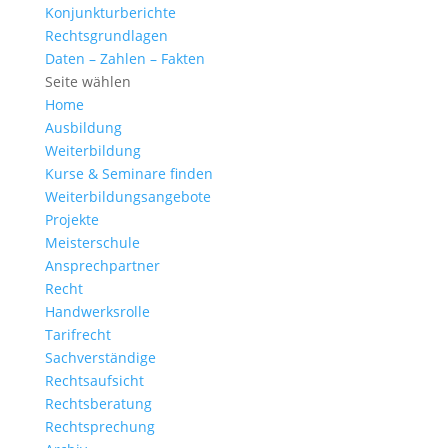
Konjunkturberichte
Rechtsgrundlagen
Daten – Zahlen – Fakten
Seite wählen
Home
Ausbildung
Weiterbildung
Kurse & Seminare finden
Weiterbildungsangebote
Projekte
Meisterschule
Ansprechpartner
Recht
Handwerksrolle
Tarifrecht
Sachverständige
Rechtsaufsicht
Rechtsberatung
Rechtsprechung