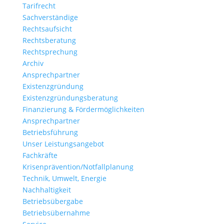
Tarifrecht
Sachverständige
Rechtsaufsicht
Rechtsberatung
Rechtsprechung
Archiv
Ansprechpartner
Existenzgründung
Existenzgründungsberatung
Finanzierung & Fördermöglichkeiten
Ansprechpartner
Betriebsführung
Unser Leistungsangebot
Fachkräfte
Krisenprävention/Notfallplanung
Technik, Umwelt, Energie
Nachhaltigkeit
Betriebsübergabe
Betriebsübernahme