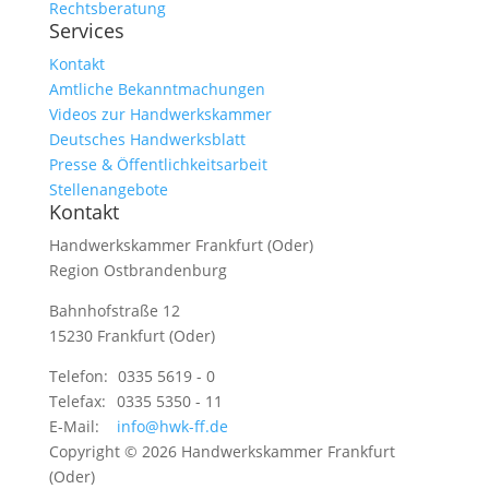
Rechtsberatung
Services
Kontakt
Amtliche Bekanntmachungen
Videos zur Handwerkskammer
Deutsches Handwerksblatt
Presse & Öffentlichkeitsarbeit
Stellenangebote
Kontakt
Handwerkskammer Frankfurt (Oder)
Region Ostbrandenburg
Bahnhofstraße 12
15230 Frankfurt (Oder)
Telefon:
0335 5619 - 0
Telefax:
0335 5350 - 11
E-Mail:
info@hwk-ff.de
Copyright © 2026 Handwerkskammer Frankfurt
(Oder)