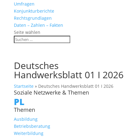
Umfragen
Konjunkturberichte
Rechtsgrundlagen
Daten – Zahlen – Fakten
Seite wählen
Deutsches
Handwerksblatt 01 I 2026
Startseite
»
Deutsches Handwerksblatt 01 I 2026
Soziale Netzwerke & Themen
PL
Themen
Ausbildung
Betriebsberatung
Weiterbildung