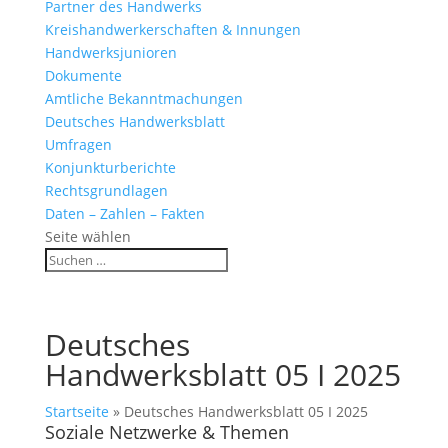
Partner des Handwerks
Kreishandwerkerschaften & Innungen
Handwerksjunioren
Dokumente
Amtliche Bekanntmachungen
Deutsches Handwerksblatt
Umfragen
Konjunkturberichte
Rechtsgrundlagen
Daten – Zahlen – Fakten
Seite wählen
Deutsches
Handwerksblatt 05 I 2025
Startseite
»
Deutsches Handwerksblatt 05 I 2025
Soziale Netzwerke & Themen