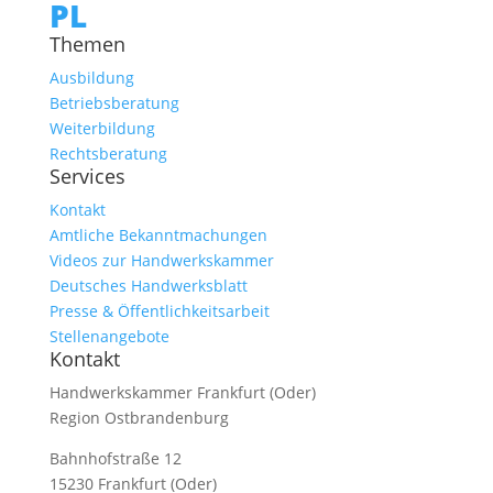
PL
Themen
Ausbildung
Betriebsberatung
Weiterbildung
Rechtsberatung
Services
Kontakt
Amtliche Bekanntmachungen
Videos zur Handwerkskammer
Deutsches Handwerksblatt
Presse & Öffentlichkeitsarbeit
Stellenangebote
Kontakt
Handwerkskammer Frankfurt (Oder)
Region Ostbrandenburg
Bahnhofstraße 12
15230 Frankfurt (Oder)