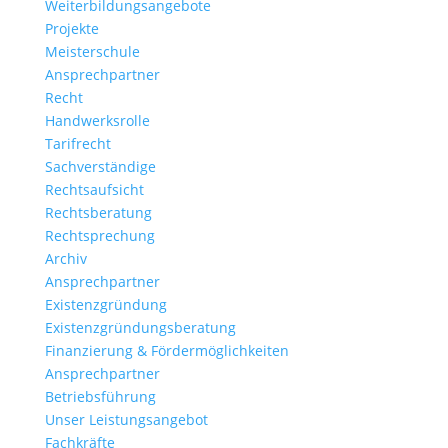
Weiterbildungsangebote
Projekte
Meisterschule
Ansprechpartner
Recht
Handwerksrolle
Tarifrecht
Sachverständige
Rechtsaufsicht
Rechtsberatung
Rechtsprechung
Archiv
Ansprechpartner
Existenzgründung
Existenzgründungsberatung
Finanzierung & Fördermöglichkeiten
Ansprechpartner
Betriebsführung
Unser Leistungsangebot
Fachkräfte