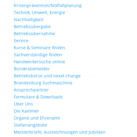
Krisenprävention/Notfallplanung
Technik, Umwelt, Energie
Nachhaltigkeit
Betriebsübergabe
Betriebsübernahme
Service
Kurse & Seminare finden
Sachverständige finden
Handwerkersuche online
Bürokratiemelder
Betriebsbörse und nexxt-change
Brandenburg Suchmaschine
Ansprechpartner
Formulare & Downloads
Über Uns
Die Kammer
Organe und Ehrenamt
Stellenangebote
Meisterbriefe, Auszeichnungen und Jubiläen