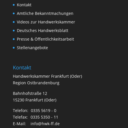
Kontakt
Amtliche Bekanntmachungen
Videos zur Handwerkskammer
Deutsches Handwerksblatt
Presse & Öffentlichkeitsarbeit
Stellenangebote
Kontakt
Handwerkskammer Frankfurt (Oder)
Region Ostbrandenburg
Bahnhofstraße 12
15230 Frankfurt (Oder)
Telefon:
0335 5619 - 0
Telefax:
0335 5350 - 11
E-Mail:
info@hwk-ff.de