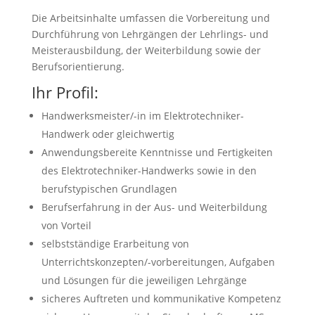
Die Arbeitsinhalte umfassen die Vorbereitung und
Durchführung von Lehrgängen der Lehrlings- und
Meisterausbildung, der Weiterbildung sowie der
Berufsorientierung.
Ihr Profil:
Handwerksmeister/-in im Elektrotechniker-
Handwerk oder gleichwertig
Anwendungsbereite Kenntnisse und Fertigkeiten
des Elektrotechniker-Handwerks sowie in den
berufstypischen Grundlagen
Berufserfahrung in der Aus- und Weiterbildung
von Vorteil
selbstständige Erarbeitung von
Unterrichtskonzepten/-vorbereitungen, Aufgaben
und Lösungen für die jeweiligen Lehrgänge
sicheres Auftreten und kommunikative Kompetenz