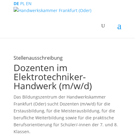
DE
PL
EN
Stellenausschreibung
Dozenten im
Elektrotechniker-
Handwerk (m/w/d)
Das Bildungszentrum der Handwerkskammer
Frankfurt (Oder) sucht Dozenten (m/w/d) für die
Erstausbildung, für die Meisterausbildung, für die
berufliche Weiterbildung sowie für die praktische
Berufsorientierung für Schüler/-innen der 7. und 8.
Klassen.