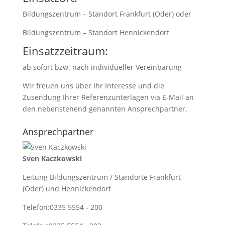
Bildungszentrum – Standort Frankfurt (Oder) oder
Bildungszentrum – Standort Hennickendorf
Einsatzzeitraum:
ab sofort bzw. nach individueller Vereinbarung
Wir freuen uns über Ihr Interesse und die
Zusendung Ihrer Referenzunterlagen via E-Mail an
den nebenstehend genannten Ansprechpartner.
Ansprechpartner
Sven Kaczkowski
Leitung Bildungszentrum / Standorte Frankfurt
(Oder) und Hennickendorf
Telefon:
0335 5554 - 200