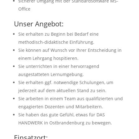
sicherer Umgang mit der Standardsoftware MS-
Office
Unser Angebot:
Sie erhalten zu Beginn bei Bedarf eine
methodisch-didaktische Einführung.
Sie können auf Wunsch vor Ihrer Entscheidung in
einem Lehrgang hospitieren.
Sie unterrichten in einer hervorragend
ausgestatteten Lernumgebung.
Sie erhalten ggf. notwendige Schulungen, um
jederzeit auf dem aktuellen Stand zu sein.
Sie arbeiten in einem Team aus qualifizierten und
engagierten Dozenten und Mitarbeitern.
Sie haben das gute Gefühl, etwas für DAS
HANDWERK in Ostbrandenburg zu bewegen.
Einsatzort: