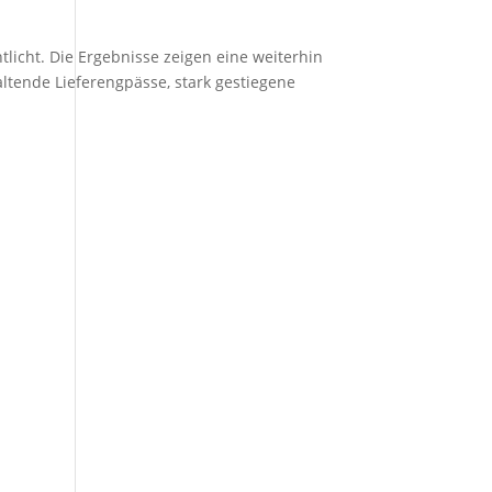
tlicht. Die Ergebnisse zeigen eine weiterhin
ltende Lieferengpässe, stark gestiegene