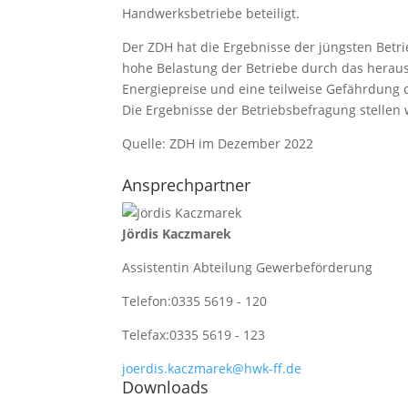
Handwerksbetriebe beteiligt.
Der ZDH hat die Ergebnisse der jüngsten Betrie
hohe Belastung der Betriebe durch das heraus
Energiepreise und eine teilweise Gefährdung 
Die Ergebnisse der Betriebsbefragung stellen 
Quelle: ZDH im Dezember 2022
Ansprechpartner
Jördis Kaczmarek
Assistentin Abteilung Gewerbeförderung
Telefon:
0335 5619 - 120
Telefax:
0335 5619 - 123
joerdis.kaczmarek@hwk-ff.de
Downloads