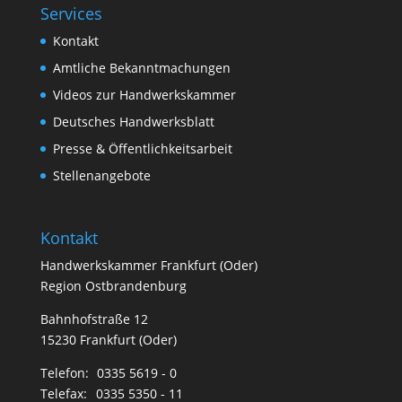
Services
Kontakt
Amtliche Bekanntmachungen
Videos zur Handwerkskammer
Deutsches Handwerksblatt
Presse & Öffentlichkeitsarbeit
Stellenangebote
Kontakt
Handwerkskammer Frankfurt (Oder)
Region Ostbrandenburg
Bahnhofstraße 12
15230 Frankfurt (Oder)
Telefon:
0335 5619 - 0
Telefax:
0335 5350 - 11