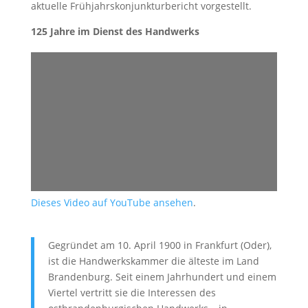
aktuelle Frühjahrskonjunkturbericht vorgestellt.
125 Jahre im Dienst des Handwerks
Dieses Video auf YouTube ansehen
.
Gegründet am 10. April 1900 in Frankfurt (Oder),
ist die Handwerkskammer die älteste im Land
Brandenburg. Seit einem Jahrhundert und einem
Viertel vertritt sie die Interessen des