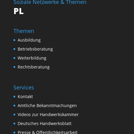
Soziale Netzwerke & Themen
PL
Themen
Ausbildung
Betriebsberatung
Weiterbildung
Rechtsberatung
Services
Kontakt
Amtliche Bekanntmachungen
Videos zur Handwerkskammer
Deutsches Handwerksblatt
Presse & Öffentlichkeitsarbeit