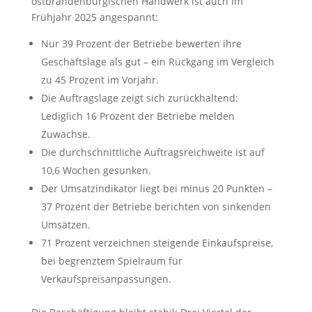
ostbrandenburgischen Handwerk ist auch im
Frühjahr 2025 angespannt:
Nur 39 Prozent der Betriebe bewerten ihre
Geschäftslage als gut – ein Rückgang im Vergleich
zu 45 Prozent im Vorjahr.
Die Auftragslage zeigt sich zurückhaltend:
Lediglich 16 Prozent der Betriebe melden
Zuwächse.
Die durchschnittliche Auftragsreichweite ist auf
10,6 Wochen gesunken.
Der Umsatzindikator liegt bei minus 20 Punkten –
37 Prozent der Betriebe berichten von sinkenden
Umsätzen.
71 Prozent verzeichnen steigende Einkaufspreise,
bei begrenztem Spielraum für
Verkaufspreisanpassungen.