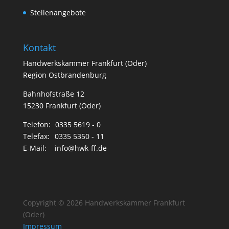
Stellenangebote
Kontakt
Handwerkskammer Frankfurt (Oder)
Region Ostbrandenburg
Bahnhofstraße 12
15230 Frankfurt (Oder)
Telefon:
0335 5619 - 0
Telefax:
0335 5350 - 11
E-Mail:
info@hwk-ff.de
Copyright © 2026 Handwerkskammer Frankfurt
(Oder)
Impressum