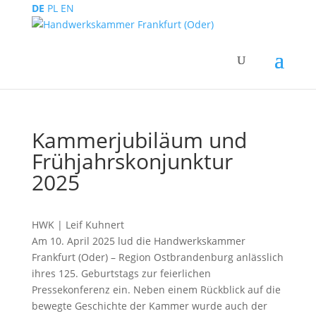
DE
PL
EN
Kammerjubiläum und
Frühjahrskonjunktur
2025
HWK | Leif Kuhnert
Am 10. April 2025 lud die Handwerkskammer
Frankfurt (Oder) – Region Ostbrandenburg anlässlich
ihres 125. Geburtstags zur feierlichen
Pressekonferenz ein. Neben einem Rückblick auf die
bewegte Geschichte der Kammer wurde auch der