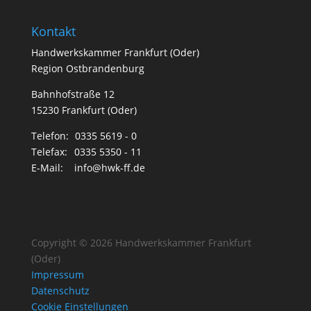
Kontakt
Handwerkskammer Frankfurt (Oder)
Region Ostbrandenburg
Bahnhofstraße 12
15230 Frankfurt (Oder)
Telefon:
0335 5619 - 0
Telefax:
0335 5350 - 11
E-Mail:
info@hwk-ff.de
Copyright © 2026 Handwerkskammer Frankfurt
(Oder)
Impressum
Datenschutz
Cookie Einstellungen