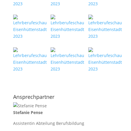
Ansprechpartner
Stefanie Pense
Assistentin Abteilung Berufsbildung