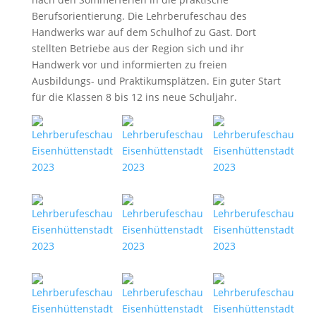
Berufsorientierung. Die Lehrberufeschau des
Handwerks war auf dem Schulhof zu Gast. Dort
stellten Betriebe aus der Region sich und ihr
Handwerk vor und informierten zu freien
Ausbildungs- und Praktikumsplätzen. Ein guter Start
für die Klassen 8 bis 12 ins neue Schuljahr.