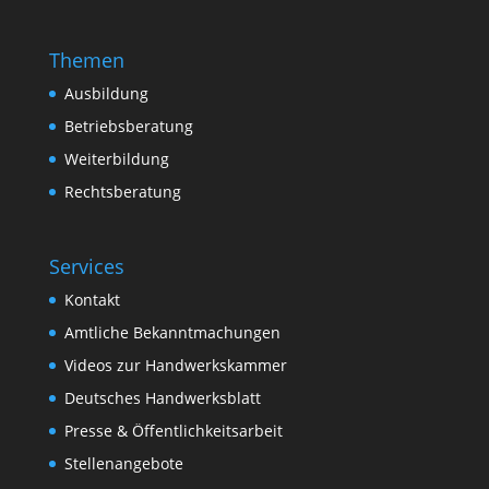
Themen
Ausbildung
Betriebsberatung
Weiterbildung
Rechtsberatung
Services
Kontakt
Amtliche Bekanntmachungen
Videos zur Handwerkskammer
Deutsches Handwerksblatt
Presse & Öffentlichkeitsarbeit
Stellenangebote