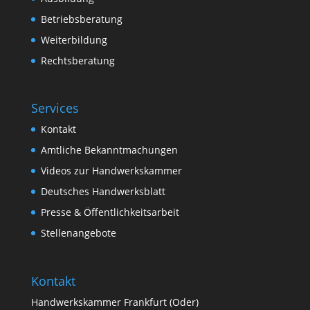
Betriebsberatung
Weiterbildung
Rechtsberatung
Services
Kontakt
Amtliche Bekanntmachungen
Videos zur Handwerkskammer
Deutsches Handwerksblatt
Presse & Öffentlichkeitsarbeit
Stellenangebote
Kontakt
Handwerkskammer Frankfurt (Oder)