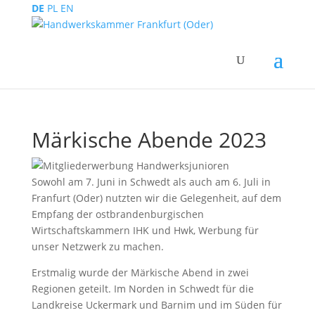
DE
PL
EN
Märkische Abende 2023
Sowohl am 7. Juni in Schwedt als auch am 6. Juli in
Franfurt (Oder) nutzten wir die Gelegenheit, auf dem
Empfang der ostbrandenburgischen
Wirtschaftskammern IHK und Hwk, Werbung für
unser Netzwerk zu machen.
Erstmalig wurde der Märkische Abend in zwei
Regionen geteilt. Im Norden in Schwedt für die
Landkreise Uckermark und Barnim und im Süden für