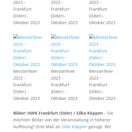
2023 -
2023 -
2023 -
Frankfurt
Frankfurt
Frankfurt
(Oder) -
(Oder) -
(Oder) -
Oktober 2023
Oktober 2023
Oktober 2023
Meisterfeier
Meisterfeier
Meisterfeier
2023 -
2023 -
2023 -
Frankfurt
Frankfurt
Frankfurt
(Oder) -
(Oder) -
(Oder) -
Oktober 2023
Oktober 2023
Oktober 2023
Bilder: HWK Frankfurt (Oder) / Silke Köppen
– Sie
möchten Bilder von der Veranstaltung in höherer
Auflösung? Eine Mail an
Silke Köppen
genügt. Wir