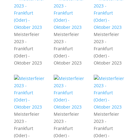
Meisterfeier
Meisterfeier
Meisterfeier
2023 -
2023 -
2023 -
Frankfurt
Frankfurt
Frankfurt
(Oder) -
(Oder) -
(Oder) -
Oktober 2023
Oktober 2023
Oktober 2023
Meisterfeier
Meisterfeier
Meisterfeier
2023 -
2023 -
2023 -
Frankfurt
Frankfurt
Frankfurt
(Oder) -
(Oder) -
(Oder) -