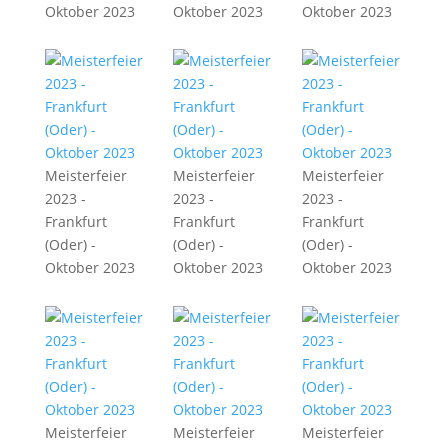
Oktober 2023
Oktober 2023
Oktober 2023
Meisterfeier
Meisterfeier
Meisterfeier
2023 -
2023 -
2023 -
Frankfurt
Frankfurt
Frankfurt
(Oder) -
(Oder) -
(Oder) -
Oktober 2023
Oktober 2023
Oktober 2023
Meisterfeier
Meisterfeier
Meisterfeier