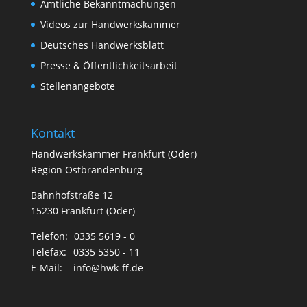
Amtliche Bekanntmachungen
Videos zur Handwerkskammer
Deutsches Handwerksblatt
Presse & Öffentlichkeitsarbeit
Stellenangebote
Kontakt
Handwerkskammer Frankfurt (Oder)
Region Ostbrandenburg
Bahnhofstraße 12
15230 Frankfurt (Oder)
Telefon:
0335 5619 - 0
Telefax:
0335 5350 - 11
E-Mail:
info@hwk-ff.de