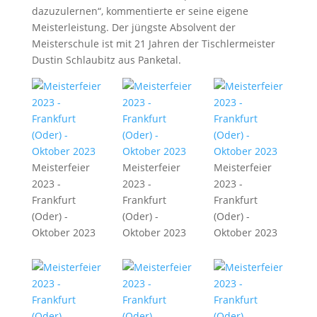
dazuzulernen“, kommentierte er seine eigene
Meisterleistung. Der jüngste Absolvent der
Meisterschule ist mit 21 Jahren der Tischlermeister
Dustin Schlaubitz aus Panketal.
Meisterfeier
Meisterfeier
Meisterfeier
2023 -
2023 -
2023 -
Frankfurt
Frankfurt
Frankfurt
(Oder) -
(Oder) -
(Oder) -
Oktober 2023
Oktober 2023
Oktober 2023