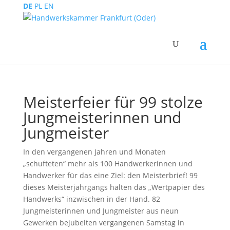
DE
PL
EN
Meisterfeier für 99 stolze
Jungmeisterinnen und
Jungmeister
In den vergangenen Jahren und Monaten
„schufteten“ mehr als 100 Handwerkerinnen und
Handwerker für das eine Ziel: den Meisterbrief! 99
dieses Meisterjahrgangs halten das „Wertpapier des
Handwerks“ inzwischen in der Hand. 82
Jungmeisterinnen und Jungmeister aus neun
Gewerken bejubelten vergangenen Samstag in