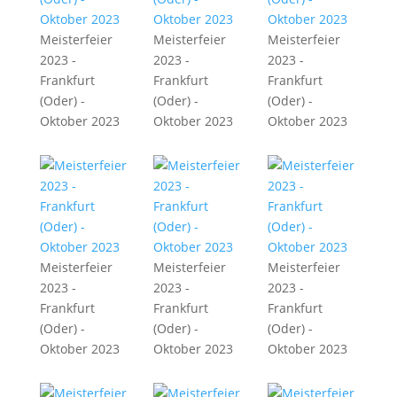
Meisterfeier
Meisterfeier
Meisterfeier
2023 -
2023 -
2023 -
Frankfurt
Frankfurt
Frankfurt
(Oder) -
(Oder) -
(Oder) -
Oktober 2023
Oktober 2023
Oktober 2023
Meisterfeier
Meisterfeier
Meisterfeier
2023 -
2023 -
2023 -
Frankfurt
Frankfurt
Frankfurt
(Oder) -
(Oder) -
(Oder) -
Oktober 2023
Oktober 2023
Oktober 2023