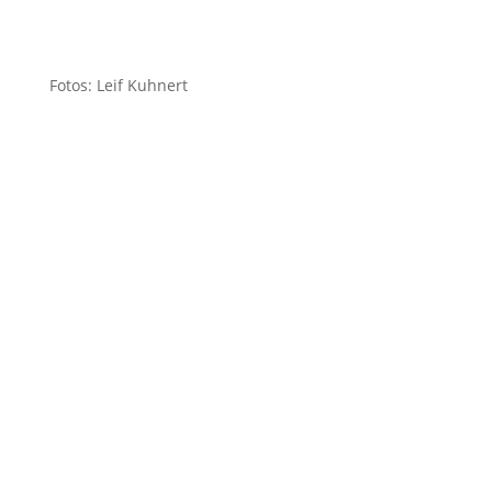
Fotos: Leif Kuhnert