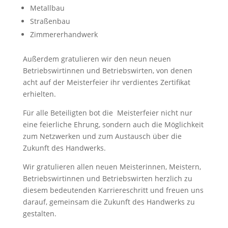
Metallbau
Straßenbau
Zimmererhandwerk
Außerdem gratulieren wir den neun neuen
Betriebswirtinnen und Betriebswirten, von denen
acht auf der Meisterfeier ihr verdientes Zertifikat
erhielten.
Für alle Beteiligten bot die Meisterfeier nicht nur
eine feierliche Ehrung, sondern auch die Möglichkeit
zum Netzwerken und zum Austausch über die
Zukunft des Handwerks.
Wir gratulieren allen neuen Meisterinnen, Meistern,
Betriebswirtinnen und Betriebswirten herzlich zu
diesem bedeutenden Karriereschritt und freuen uns
darauf, gemeinsam die Zukunft des Handwerks zu
gestalten.