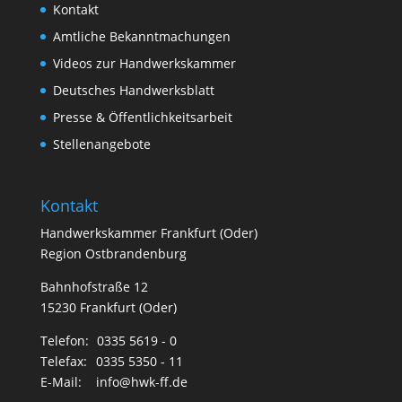
Region Ostbrandenburg
Bahnhofstraße 12
15230 Frankfurt (Oder)
Telefon:
0335 5619 - 0
Telefax:
0335 5350 - 11
E-Mail:
info@hwk-ff.de
Copyright © 2026 Handwerkskammer Frankfurt
(Oder)
Impressum
Datenschutz
Cookie Einstellungen