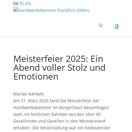
DE
PL
EN
Meisterfeier 2025: Ein
Abend voller Stolz und
Emotionen
Marian Kämpfe
Am 21. März 2025 fand die Meisterfeier der
Handwerkskammer im Bürgerhaus Neuenhagen
statt. Im festlichen Rahmen wurden über 80
Gesellinnen und Gesellen in den Meisterstand
erhoben. Die Veranstaltung war ein bedeutender