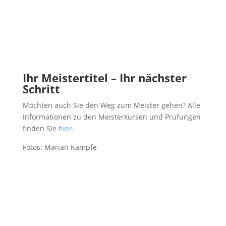
Ihr Meistertitel – Ihr nächster
Schritt
Möchten auch Sie den Weg zum Meister gehen? Alle
Informationen zu den Meisterkursen und Prüfungen
finden Sie
hier
.
Fotos: Marian Kämpfe