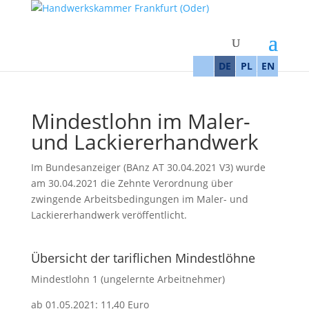
DE
PL
EN
Mindestlohn im Maler-
und Lackiererhandwerk
Im Bundesanzeiger (BAnz AT 30.04.2021 V3) wurde
am 30.04.2021 die Zehnte Verordnung über
zwingende Arbeitsbedingungen im Maler- und
Lackiererhandwerk veröffentlicht.
Übersicht der tariflichen Mindestlöhne
Mindestlohn 1 (ungelernte Arbeitnehmer)
ab 01.05.2021: 11,40 Euro