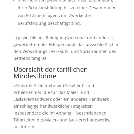
ihrer Schulausbildung bis zu einer Gesamtdauer
von 50 Arbeitstagen zum Zwecke der
Berufsfindung beschäftigt sind,
c) gewerbliches Reinigungspersonal und anderes
gewerbefremdes Hilfspersonal, das ausschließlich in
den Verwaltungs-, Verkaufs- und Sozialräumen des
Betriebs tätig ist.
Übersicht der tariflichen
Mindestlöhne
„Gelernte Arbeitnehmer (Gesellen)“ sind
Arbeitnehmer, die für das Maler- und
Lackiererhandwerk oder ein anderes Handwerk
einschlägige handwerkliche Tätigkeiten,
insbesondere die im Anhang 1 beschriebenen
Tätigkeiten des Maler- und Lackiererhandwerks,
ausführen.