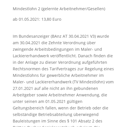
Mindestlohn 2 (gelernte Arbeitnehmer/Gesellen)
ab 01.05.2021: 13,80 Euro
Im Bundesanzeiger (BAnz AT 30.04.2021 V3) wurde
am 30.04.2021 die Zehnte Verordnung über
zwingende Arbeitsbedingungen im Maler- und
Lackiererhandwerk veröffentlicht. Danach finden die
in der Anlage zu dieser Verordnung aufgeführten
Rechtsnormen des Tarifvertrages zur Regelung eines
Mindestlohns für gewerbliche Arbeitnehmer im
Maler- und Lackiererhandwerk (TV Mindestlohn) vom
27.01.2021 auf alle nicht an ihn gebundenen
Arbeitgeber sowie Arbeitnehmer Anwendung, die
unter seinen am 01.05.2021 gültigen
Geltungsbereich fallen, wenn der Betrieb oder die
selbständige Betriebsabteilung überwiegend
Bauleistungen im Sinne des § 101 Absatz 2 des