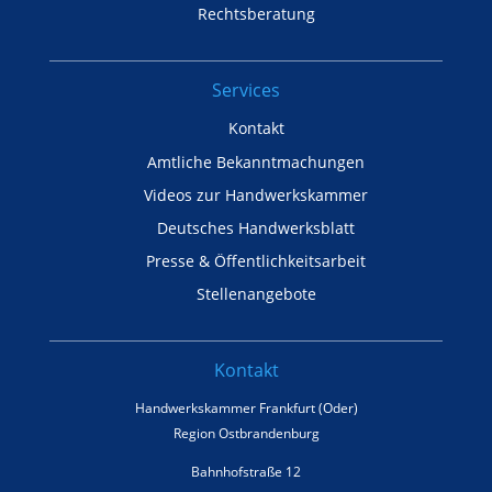
Rechtsberatung
Services
Kontakt
Amtliche Bekanntmachungen
Videos zur Handwerkskammer
Deutsches Handwerksblatt
Presse & Öffentlichkeitsarbeit
Stellenangebote
Kontakt
Handwerkskammer Frankfurt (Oder)
Region Ostbrandenburg
Bahnhofstraße 12