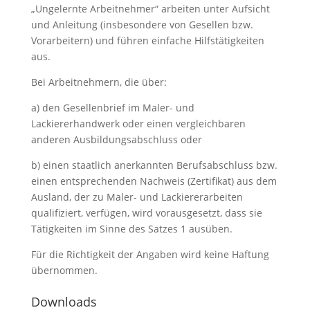
„Ungelernte Arbeitnehmer“ arbeiten unter Aufsicht
und Anleitung (insbesondere von Gesellen bzw.
Vorarbeitern) und führen einfache Hilfstätigkeiten
aus.
Bei Arbeitnehmern, die über:
a) den Gesellenbrief im Maler- und
Lackiererhandwerk oder einen vergleichbaren
anderen Ausbildungsabschluss oder
b) einen staatlich anerkannten Berufsabschluss bzw.
einen entsprechenden Nachweis (Zertifikat) aus dem
Ausland, der zu Maler- und Lackiererarbeiten
qualifiziert, verfügen, wird vorausgesetzt, dass sie
Tätigkeiten im Sinne des Satzes 1 ausüben.
Für die Richtigkeit der Angaben wird keine Haftung
übernommen.
Downloads