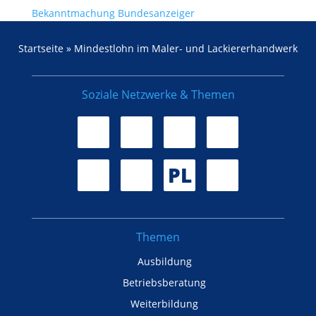
Bekanntmachung Bundesanzeiger
Startseite
»
Mindestlohn im Maler- und Lackiererhandwerk
Soziale Netzwerke & Themen
PL
Themen
Ausbildung
Betriebsberatung
Weiterbildung