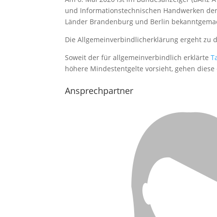
und Informationstechnischen Handwerken der 
Länder Brandenburg und Berlin bekanntgemacht
Die Allgemeinverbindlicherklärung ergeht zu 
Soweit der für allgemeinverbindlich erklärte
T
höhere Mindestentgelte vorsieht, gehen diese 
Ansprechpartner