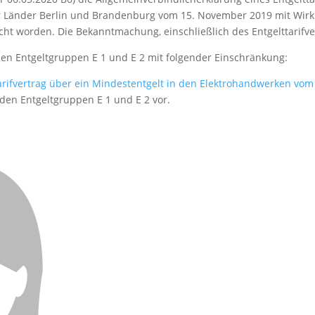
Länder Berlin und Brandenburg vom 15. November 2019 mit Wirku
 worden. Die Bekanntmachung, einschließlich des Entgelttarifvert
den Entgeltgruppen E 1 und E 2 mit folgender Einschränkung:
arifvertrag über ein Mindestentgelt in den Elektrohandwerken vom 
den Entgeltgruppen E 1 und E 2 vor.