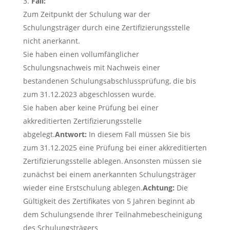
Fall:
Zum Zeitpunkt der Schulung war der
Schulungsträger durch eine Zertifizierungsstelle
nicht anerkannt.
Sie haben einen vollumfänglicher
Schulungsnachweis mit Nachweis einer
bestandenen Schulungsabschlussprüfung, die bis
zum 31.12.2023 abgeschlossen wurde.
Sie haben aber keine Prüfung bei einer
akkreditierten Zertifizierungsstelle
abgelegt.
Antwort:
In diesem Fall müssen Sie bis
zum 31.12.2025 eine Prüfung bei einer akkreditierten
Zertifizierungsstelle ablegen. Ansonsten müssen sie
zunächst bei einem anerkannten Schulungsträger
wieder eine Erstschulung ablegen.
Achtung:
Die
Gültigkeit des Zertifikates von 5 Jahren beginnt ab
dem Schulungsende Ihrer Teilnahmebescheinigung
des Schulungsträgers