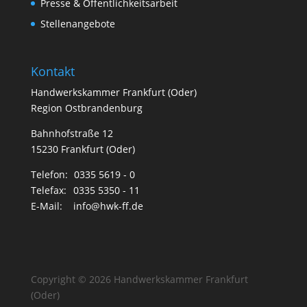
Presse & Öffentlichkeitsarbeit
Stellenangebote
Kontakt
Handwerkskammer Frankfurt (Oder)
Region Ostbrandenburg
Bahnhofstraße 12
15230 Frankfurt (Oder)
Telefon:
0335 5619 - 0
Telefax:
0335 5350 - 11
E-Mail:
info@hwk-ff.de
Copyright © 2026 Handwerkskammer Frankfurt
(Oder)