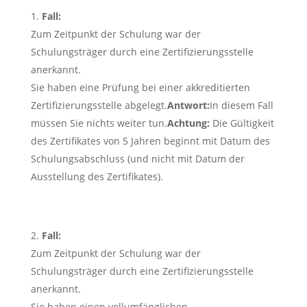
Fall:
Zum Zeitpunkt der Schulung war der
Schulungsträger durch eine Zertifizierungsstelle
anerkannt.
Sie haben eine Prüfung bei einer akkreditierten
Zertifizierungsstelle abgelegt.
Antwort:
In diesem Fall
müssen Sie nichts weiter tun.
Achtung:
Die Gültigkeit
des Zertifikates von 5 Jahren beginnt mit Datum des
Schulungsabschluss (und nicht mit Datum der
Ausstellung des Zertifikates).
Fall:
Zum Zeitpunkt der Schulung war der
Schulungsträger durch eine Zertifizierungsstelle
anerkannt.
Sie haben einen vollumfänglichen