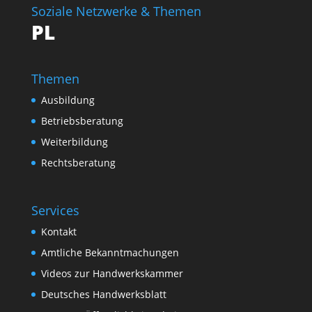
Soziale Netzwerke & Themen
PL
Themen
Ausbildung
Betriebsberatung
Weiterbildung
Rechtsberatung
Services
Kontakt
Amtliche Bekanntmachungen
Videos zur Handwerkskammer
Deutsches Handwerksblatt