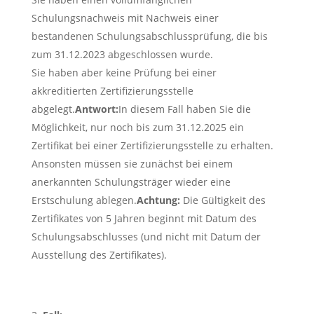
Schulungsnachweis mit Nachweis einer
bestandenen Schulungsabschlussprüfung, die bis
zum 31.12.2023 abgeschlossen wurde.
Sie haben aber keine Prüfung bei einer
akkreditierten Zertifizierungsstelle
abgelegt.
Antwort:
In diesem Fall haben Sie die
Möglichkeit, nur noch bis zum 31.12.2025 ein
Zertifikat bei einer Zertifizierungsstelle zu erhalten.
Ansonsten müssen sie zunächst bei einem
anerkannten Schulungsträger wieder eine
Erstschulung ablegen.
Achtung:
Die Gültigkeit des
Zertifikates von 5 Jahren beginnt mit Datum des
Schulungsabschlusses (und nicht mit Datum der
Ausstellung des Zertifikates).