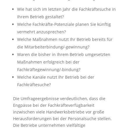
Wie hat sich im letzten Jahr die Fachkräftesuche in
Ihrem Betrieb gestaltet?
Welche Fachkräfte-Potenziale planen Sie künftig
vermehrt anzusprechen?
Welche Maßnahmen nutzt Ihr Betrieb bereits für
die Mitarbeiterbindung/-gewinnung?
Waren die bisher in Ihrem Betrieb umgesetzten
Maßnahmen erfolgreich bei der
Fachkräftegewinnung/-bindung?
Welche Kanäle nutzt Ihr Betrieb bei der
Fachkräftesuche?
Die Umfrageergebnisse verdeutlichen, dass die
Engpässe bei der Fachkräfteverfügbarkeit
inzwischen viele Handwerksbetriebe vor große
Herausforderungen bei der Personalsuche stellen.
Die Betriebe unternehmen vielfältige