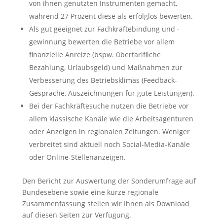
von ihnen genutzten Instrumenten gemacht,
während 27 Prozent diese als erfolglos bewerten.
Als gut geeignet zur Fachkräftebindung und -
gewinnung bewerten die Betriebe vor allem
finanzielle Anreize (bspw. übertarifliche
Bezahlung, Urlaubsgeld) und Maßnahmen zur
Verbesserung des Betriebsklimas (Feedback-
Gespräche, Auszeichnungen für gute Leistungen).
Bei der Fachkräftesuche nutzen die Betriebe vor
allem klassische Kanäle wie die Arbeitsagenturen
oder Anzeigen in regionalen Zeitungen. Weniger
verbreitet sind aktuell noch Social-Media-Kanäle
oder Online-Stellenanzeigen.
Den Bericht zur Auswertung der Sonderumfrage auf
Bundesebene sowie eine kurze regionale
Zusammenfassung stellen wir Ihnen als Download
auf diesen Seiten zur Verfügung.