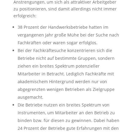
Anstrengungen, um sich als attraktiver Arbeitgeber
zu positionieren, sind damit allerdings nicht immer
erfolgreich:
38 Prozent der Handwerksbetriebe hatten im
vergangenen Jahr große Mühe bei der Suche nach
Fachkräften oder waren sogar erfolglos.
Bei der Fachkräftesuche konzentrieren sich die
Betriebe nicht auf bestimmte Gruppen, sondern
ziehen ein breites Spektrum potenzieller
Mitarbeiter in Betracht. Lediglich Fachkräfte mit
akademischem Hintergrund werden nur von
abgegrenzten wenigen Betrieben als Zielgruppe
ausgemacht.
Die Betriebe nutzen ein breites Spektrum von
Instrumenten, um Mitarbeiter an den Betrieb zu
binden bzw. für diesen zu gewinnen. Dabei haben
24 Prozent der Betriebe gute Erfahrungen mit den