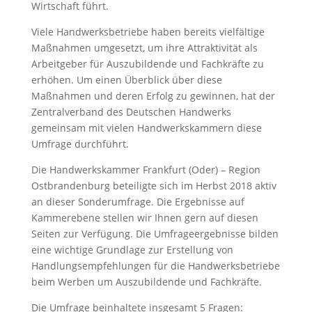
Wirtschaft führt.
Viele Handwerksbetriebe haben bereits vielfältige
Maßnahmen umgesetzt, um ihre Attraktivität als
Arbeitgeber für Auszubildende und Fachkräfte zu
erhöhen. Um einen Überblick über diese
Maßnahmen und deren Erfolg zu gewinnen, hat der
Zentralverband des Deutschen Handwerks
gemeinsam mit vielen Handwerkskammern diese
Umfrage durchführt.
Die Handwerkskammer Frankfurt (Oder) – Region
Ostbrandenburg beteiligte sich im Herbst 2018 aktiv
an dieser Sonderumfrage. Die Ergebnisse auf
Kammerebene stellen wir Ihnen gern auf diesen
Seiten zur Verfügung. Die Umfrageergebnisse bilden
eine wichtige Grundlage zur Erstellung von
Handlungsempfehlungen für die Handwerksbetriebe
beim Werben um Auszubildende und Fachkräfte.
Die Umfrage beinhaltete insgesamt 5 Fragen: