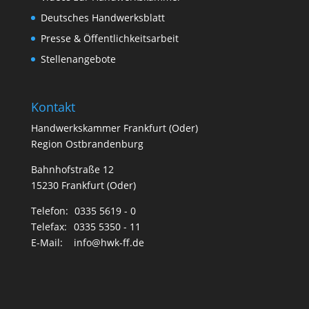
Deutsches Handwerksblatt
Presse & Öffentlichkeitsarbeit
Stellenangebote
Kontakt
Handwerkskammer Frankfurt (Oder)
Region Ostbrandenburg
Bahnhofstraße 12
15230 Frankfurt (Oder)
Telefon:
0335 5619 - 0
Telefax:
0335 5350 - 11
E-Mail:
info@hwk-ff.de