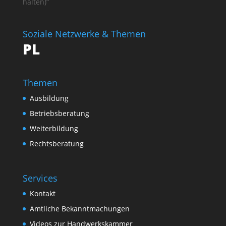
halten)“
Soziale Netzwerke & Themen
PL
Themen
Ausbildung
Betriebsberatung
Weiterbildung
Rechtsberatung
Services
Kontakt
Amtliche Bekanntmachungen
Videos zur Handwerkskammer