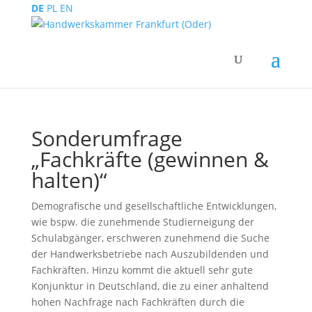
DE
PL
EN
Sonderumfrage
„Fachkräfte (gewinnen &
halten)“
Demografische und gesellschaftliche Entwicklungen,
wie bspw. die zunehmende Studierneigung der
Schulabgänger, erschweren zunehmend die Suche
der Handwerksbetriebe nach Auszubildenden und
Fachkräften. Hinzu kommt die aktuell sehr gute
Konjunktur in Deutschland, die zu einer anhaltend
hohen Nachfrage nach Fachkräften durch die