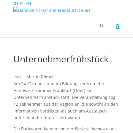
DE
PL
EN
Unternehmerfrühstück
Hwk | Martin Römer
Am 24. Oktober fand im Bildungszentrum der
Handwerkskammer Frankfurt (Oder) ein
Unternehmerfrühstück statt. Die Veranstaltung zog
42 Teilnehmer aus der Region an, die sowohl an den
informativen Vorträgen als auch am Austausch
untereinander interessiert waren.
Die Backwaren kamen von der
Bäckerei Jannusch
aus