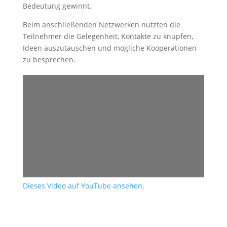
Bedeutung gewinnt.
Beim anschließenden Netzwerken nutzten die
Teilnehmer die Gelegenheit, Kontakte zu knüpfen,
Ideen auszutauschen und mögliche Kooperationen
zu besprechen.
Dieses Video auf YouTube ansehen
.