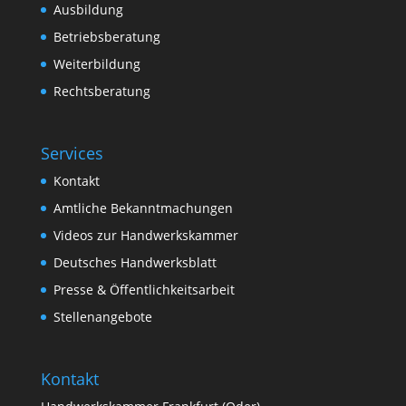
Ausbildung
Betriebsberatung
Weiterbildung
Rechtsberatung
Services
Kontakt
Amtliche Bekanntmachungen
Videos zur Handwerkskammer
Deutsches Handwerksblatt
Presse & Öffentlichkeitsarbeit
Stellenangebote
Kontakt