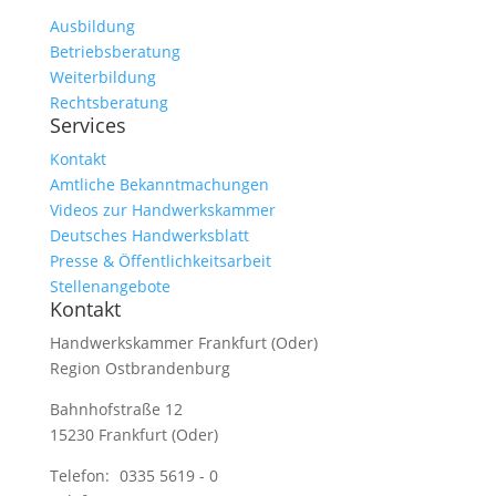
Ausbildung
Betriebsberatung
Weiterbildung
Rechtsberatung
Services
Kontakt
Amtliche Bekanntmachungen
Videos zur Handwerkskammer
Deutsches Handwerksblatt
Presse & Öffentlichkeitsarbeit
Stellenangebote
Kontakt
Handwerkskammer Frankfurt (Oder)
Region Ostbrandenburg
Bahnhofstraße 12
15230 Frankfurt (Oder)
Telefon:
0335 5619 - 0