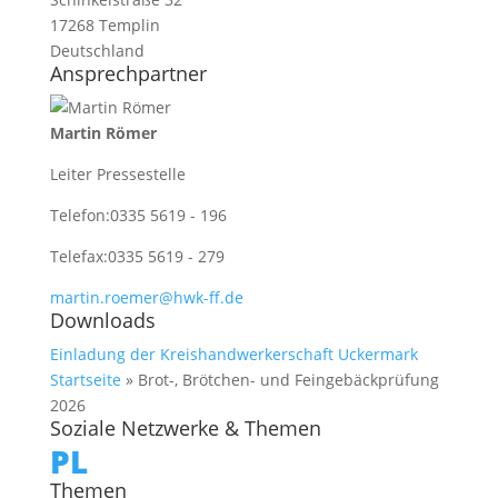
17268 Templin
Deutschland
Ansprechpartner
Martin Römer
Leiter Pressestelle
Telefon:
0335 5619 - 196
Telefax:
0335 5619 - 279
martin.roemer@hwk-ff.de
Downloads
Einladung der Kreishandwerkerschaft Uckermark
Startseite
»
Brot-, Brötchen- und Feingebäckprüfung
2026
Soziale Netzwerke & Themen
PL
Themen