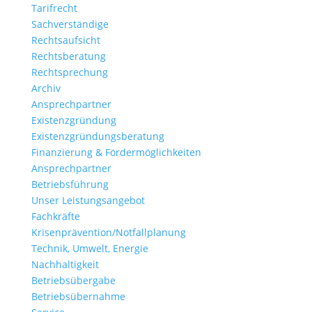
Tarifrecht
Sachverständige
Rechtsaufsicht
Rechtsberatung
Rechtsprechung
Archiv
Ansprechpartner
Existenzgründung
Existenzgründungsberatung
Finanzierung & Fördermöglichkeiten
Ansprechpartner
Betriebsführung
Unser Leistungsangebot
Fachkräfte
Krisenprävention/Notfallplanung
Technik, Umwelt, Energie
Nachhaltigkeit
Betriebsübergabe
Betriebsübernahme