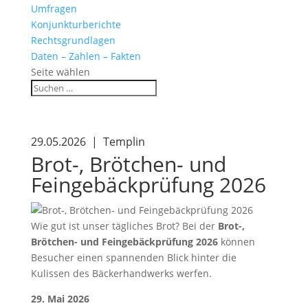
Umfragen
Konjunkturberichte
Rechtsgrundlagen
Daten – Zahlen – Fakten
Seite wählen
29.05.2026 | Templin
Brot-, Brötchen- und
Feingebäckprüfung 2026
Wie gut ist unser tägliches Brot? Bei der
Brot-,
Brötchen- und Feingebäckprüfung 2026
können
Besucher einen spannenden Blick hinter die
Kulissen des Bäckerhandwerks werfen.
29. Mai 2026