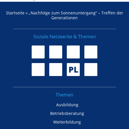
Startseite
»
„Nachfolge zum Sonnenuntergang“ – Treffen der
Generationen
Soziale Netzwerke & Themen
PL
Themen
Ausbildung
Betriebsberatung
Weiterbildung