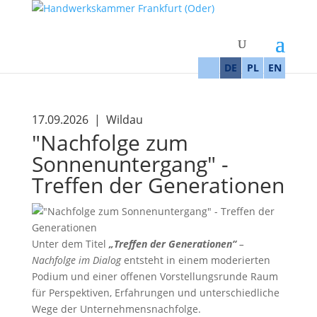
DE
PL
EN
17.09.2026 | Wildau
"Nachfolge zum
Sonnenuntergang" -
Treffen der Generationen
Unter dem Titel
„Treffen der Generationen“
–
Nachfolge im Dialog
entsteht in einem moderierten
Podium und einer offenen Vorstellungsrunde Raum
für Perspektiven, Erfahrungen und unterschiedliche
Wege der Unternehmensnachfolge.