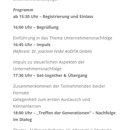
Programm
ab 15:30 Uhr – Registrierung und Einlass
16:00 Uhr – Begrüßung
Einführung in das Thema Unternehmensnachfolge
16:45 Uhr – Impuls
(Referent: Dr. Joachim Feske AUDITA GmbH)
Impuls zu steuerlichen Aspekten der
Unternehmensnachfolge
17:30 Uhr – Get-together & Übergang
Zusammenkommen der Teilnehmenden beider
Formate
Gelegenheit zum ersten Austausch und
Kennenlernen
18:00 Uhr – „Treffen der Generationen“ – Nachfolge
im Dialog