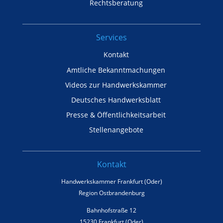
Rechtsberatung
Services
Kontakt
Amtliche Bekanntmachungen
Videos zur Handwerkskammer
Deutsches Handwerksblatt
Presse & Öffentlichkeitsarbeit
Stellenangebote
Kontakt
Handwerkskammer Frankfurt (Oder)
Region Ostbrandenburg
Bahnhofstraße 12
15230 Frankfurt (Oder)