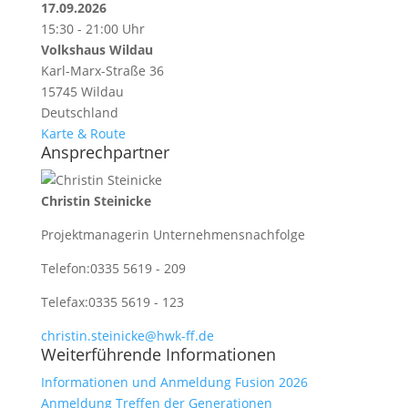
17.09.2026
15:30 - 21:00 Uhr
Volkshaus Wildau
Karl-Marx-Straße 36
15745 Wildau
Deutschland
Karte & Route
Ansprechpartner
Christin Steinicke
Projektmanagerin Unternehmensnachfolge
Telefon:
0335 5619 - 209
Telefax:
0335 5619 - 123
christin.steinicke@hwk-ff.de
Weiterführende Informationen
Informationen und Anmeldung Fusion 2026
Anmeldung Treffen der Generationen