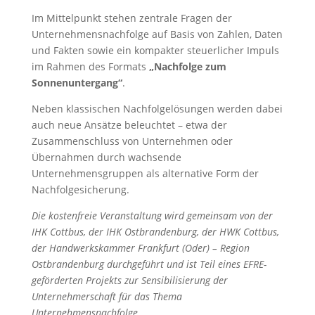
Im Mittelpunkt stehen zentrale Fragen der
Unternehmensnachfolge auf Basis von Zahlen, Daten
und Fakten sowie ein kompakter steuerlicher Impuls
im Rahmen des Formats
„Nachfolge zum
Sonnenuntergang“
.
Neben klassischen Nachfolgelösungen werden dabei
auch neue Ansätze beleuchtet – etwa der
Zusammenschluss von Unternehmen oder
Übernahmen durch wachsende
Unternehmensgruppen als alternative Form der
Nachfolgesicherung.
Die kostenfreie Veranstaltung wird gemeinsam von der
IHK Cottbus, der IHK Ostbrandenburg, der HWK Cottbus,
der Handwerkskammer Frankfurt (Oder) – Region
Ostbrandenburg durchgeführt und ist Teil eines EFRE-
geförderten Projekts zur Sensibilisierung der
Unternehmerschaft für das Thema
Unternehmensnachfolge.