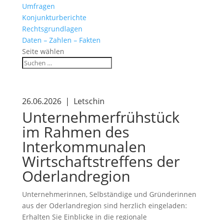
Umfragen
Konjunkturberichte
Rechtsgrundlagen
Daten – Zahlen – Fakten
Seite wählen
26.06.2026 | Letschin
Unternehmerfrühstück
im Rahmen des
Interkommunalen
Wirtschaftstreffens der
Oderlandregion
Unternehmerinnen, Selbständige und Gründerinnen
aus der Oderlandregion sind herzlich eingeladen:
Erhalten Sie Einblicke in die regionale