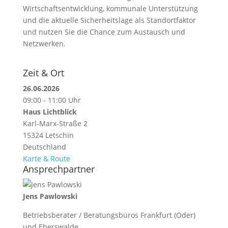
Wirtschaftsentwicklung, kommunale Unterstützung
und die aktuelle Sicherheitslage als Standortfaktor
und nutzen Sie die Chance zum Austausch und
Netzwerken.
Zeit & Ort
26.06.2026
09:00 - 11:00 Uhr
Haus Lichtblick
Karl-Marx-Straße 2
15324 Letschin
Deutschland
Karte & Route
Ansprechpartner
Jens Pawlowski
Betriebsberater / Beratungsbüros Frankfurt (Oder)
und Eberswalde