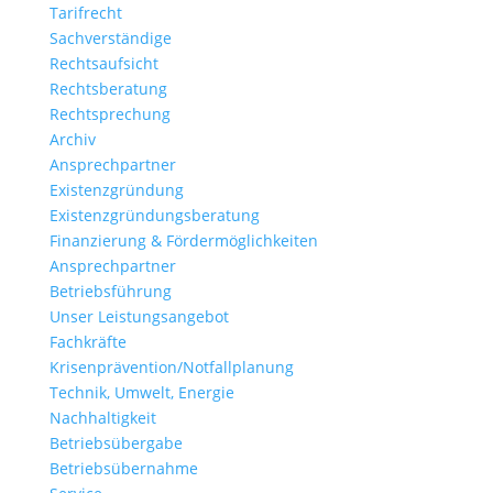
Tarifrecht
Sachverständige
Rechtsaufsicht
Rechtsberatung
Rechtsprechung
Archiv
Ansprechpartner
Existenzgründung
Existenzgründungsberatung
Finanzierung & Fördermöglichkeiten
Ansprechpartner
Betriebsführung
Unser Leistungsangebot
Fachkräfte
Krisenprävention/Notfallplanung
Technik, Umwelt, Energie
Nachhaltigkeit
Betriebsübergabe
Betriebsübernahme