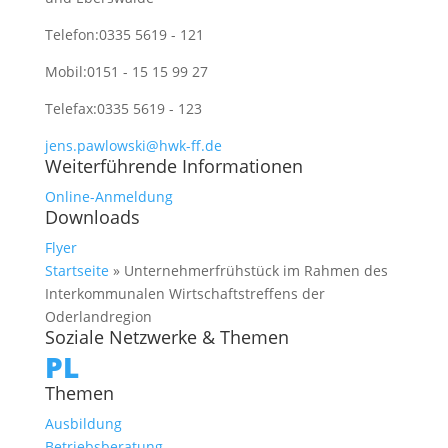
Telefon:
0335 5619 - 121
Mobil:
0151 - 15 15 99 27
Telefax:
0335 5619 - 123
jens.pawlowski@hwk-ff.de
Weiterführende Informationen
Online-Anmeldung
Downloads
Flyer
Startseite
»
Unternehmerfrühstück im Rahmen des
Interkommunalen Wirtschaftstreffens der
Oderlandregion
Soziale Netzwerke & Themen
PL
Themen
Ausbildung
Betriebsberatung