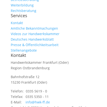
Weiterbildung
Rechtsberatung
Services
Kontakt
Amtliche Bekanntmachungen
Videos zur Handwerkskammer
Deutsches Handwerksblatt
Presse & Öffentlichkeitsarbeit
Stellenangebote
Kontakt
Handwerkskammer Frankfurt (Oder)
Region Ostbrandenburg
Bahnhofstraße 12
15230 Frankfurt (Oder)
Telefon:
0335 5619 - 0
Telefax:
0335 5350 - 11
E-Mail:
info@hwk-ff.de