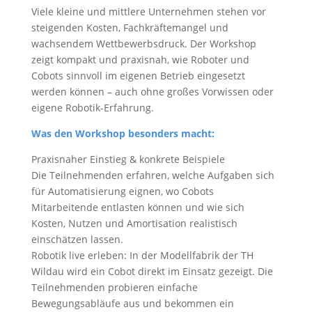
Viele kleine und mittlere Unternehmen stehen vor
steigenden Kosten, Fachkräftemangel und
wachsendem Wettbewerbsdruck. Der Workshop
zeigt kompakt und praxisnah, wie Roboter und
Cobots sinnvoll im eigenen Betrieb eingesetzt
werden können – auch ohne großes Vorwissen oder
eigene Robotik-Erfahrung.
Was den Workshop besonders macht:
Praxisnaher Einstieg & konkrete Beispiele
Die Teilnehmenden erfahren, welche Aufgaben sich
für Automatisierung eignen, wo Cobots
Mitarbeitende entlasten können und wie sich
Kosten, Nutzen und Amortisation realistisch
einschätzen lassen.
Robotik live erleben: In der Modellfabrik der TH
Wildau wird ein Cobot direkt im Einsatz gezeigt. Die
Teilnehmenden probieren einfache
Bewegungsabläufe aus und bekommen ein