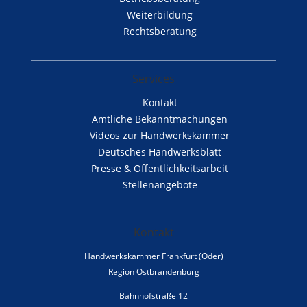
Weiterbildung
Rechtsberatung
Services
Kontakt
Amtliche Bekanntmachungen
Videos zur Handwerkskammer
Deutsches Handwerksblatt
Presse & Öffentlichkeitsarbeit
Stellenangebote
Kontakt
Handwerkskammer Frankfurt (Oder)
Region Ostbrandenburg
Bahnhofstraße 12