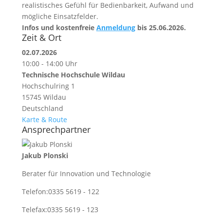
realistisches Gefühl für Bedienbarkeit, Aufwand und
mögliche Einsatzfelder.
Infos und kostenfreie
Anmeldung
bis 25.06.2026.
Zeit & Ort
02.07.2026
10:00 - 14:00 Uhr
Technische Hochschule Wildau
Hochschulring 1
15745 Wildau
Deutschland
Karte & Route
Ansprechpartner
Jakub Plonski
Berater für Innovation und Technologie
Telefon:
0335 5619 - 122
Telefax:
0335 5619 - 123