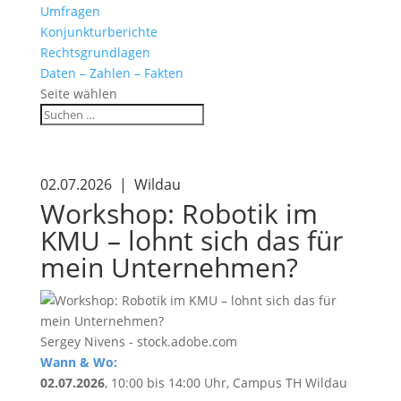
Umfragen
Konjunkturberichte
Rechtsgrundlagen
Daten – Zahlen – Fakten
Seite wählen
02.07.2026 | Wildau
Workshop: Robotik im
KMU – lohnt sich das für
mein Unternehmen?
Sergey Nivens - stock.adobe.com
Wann & Wo:
02.07.2026
, 10:00 bis 14:00 Uhr, Campus TH Wildau