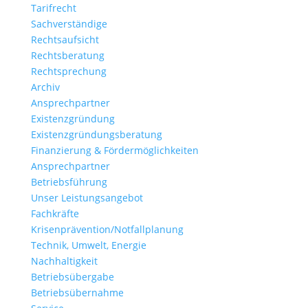
Tarifrecht
Sachverständige
Rechtsaufsicht
Rechtsberatung
Rechtsprechung
Archiv
Ansprechpartner
Existenzgründung
Existenzgründungsberatung
Finanzierung & Fördermöglichkeiten
Ansprechpartner
Betriebsführung
Unser Leistungsangebot
Fachkräfte
Krisenprävention/Notfallplanung
Technik, Umwelt, Energie
Nachhaltigkeit
Betriebsübergabe
Betriebsübernahme