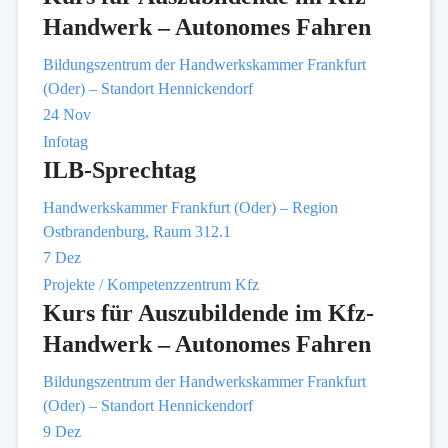
Handwerk – Autonomes Fahren
Bildungszentrum der Handwerkskammer Frankfurt
(Oder) – Standort Hennickendorf
24
Nov
Infotag
ILB-Sprechtag
Handwerkskammer Frankfurt (Oder) – Region
Ostbrandenburg, Raum 312.1
7
Dez
Projekte / Kompetenzzentrum Kfz
Kurs für Auszubildende im Kfz-
Handwerk – Autonomes Fahren
Bildungszentrum der Handwerkskammer Frankfurt
(Oder) – Standort Hennickendorf
9
Dez