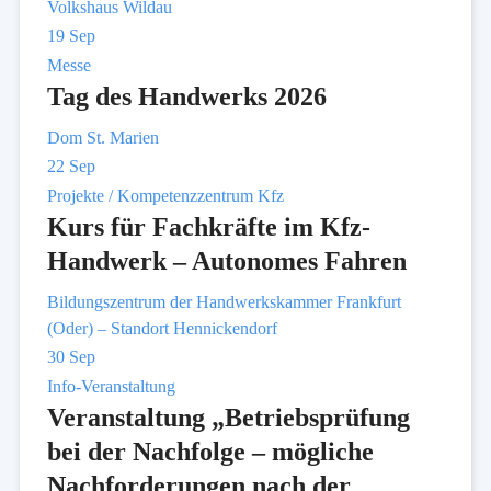
Volkshaus Wildau
19
Sep
Messe
Tag des Handwerks 2026
Dom St. Marien
22
Sep
Projekte / Kompetenzzentrum Kfz
Kurs für Fachkräfte im Kfz-
Handwerk – Autonomes Fahren
Bildungszentrum der Handwerkskammer Frankfurt
(Oder) – Standort Hennickendorf
30
Sep
Info-Veranstaltung
Veranstaltung „Betriebsprüfung
bei der Nachfolge – mögliche
Nachforderungen nach der