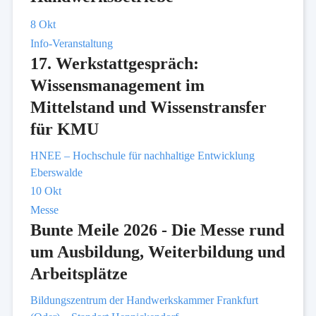
8
Okt
Info-Veranstaltung
17. Werkstattgespräch:
Wissensmanagement im
Mittelstand und Wissenstransfer
für KMU
HNEE – Hochschule für nachhaltige Entwicklung
Eberswalde
10
Okt
Messe
Bunte Meile 2026 - Die Messe rund
um Ausbildung, Weiterbildung und
Arbeitsplätze
Bildungszentrum der Handwerkskammer Frankfurt