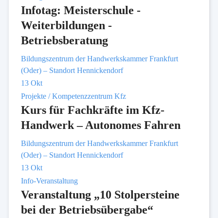
Infotag: Meisterschule -
Weiterbildungen -
Betriebsberatung
Bildungszentrum der Handwerkskammer Frankfurt
(Oder) – Standort Hennickendorf
13
Okt
Projekte / Kompetenzzentrum Kfz
Kurs für Fachkräfte im Kfz-
Handwerk – Autonomes Fahren
Bildungszentrum der Handwerkskammer Frankfurt
(Oder) – Standort Hennickendorf
13
Okt
Info-Veranstaltung
Veranstaltung „10 Stolpersteine
bei der Betriebsübergabe“