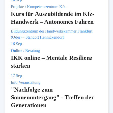
Projekte / Kompetenzzentrum Kfz
Kurs für Auszubildende im Kfz-
Handwerk – Autonomes Fahren
Bildungszentrum der Handwerkskammer Frankfurt
(Oder) – Standort Hennickendorf
16
Sep
Online
/ Beratung
IKK online – Mentale Resilienz
stärken
17
Sep
Info-Veranstaltung
"Nachfolge zum
Sonnenuntergang" - Treffen der
Generationen