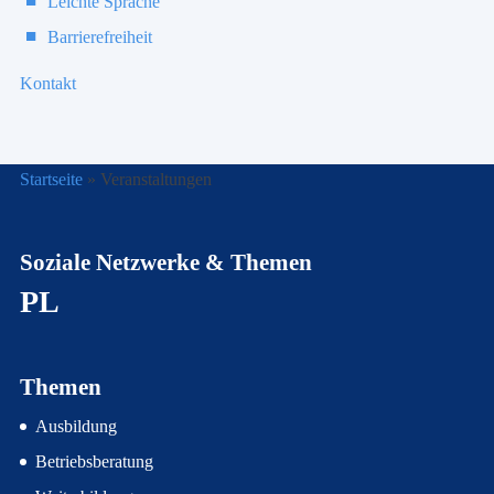
Leichte Sprache
Barrierefreiheit
Kontakt
Startseite
»
Veranstaltungen
Soziale Netzwerke & Themen
PL
Themen
Ausbildung
Betriebsberatung