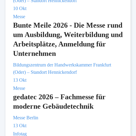
(Oder) – Standort Hennickendorf
10
Okt
Messe
Bunte Meile 2026 - Die Messe rund
um Ausbildung, Weiterbildung und
Arbeitsplätze, Anmeldung für
Unternehmen
Bildungszentrum der Handwerkskammer Frankfurt
(Oder) – Standort Hennickendorf
13
Okt
Messe
gedatec 2026 – Fachmesse für
moderne Gebäudetechnik
Messe Berlin
13
Okt
Infotag