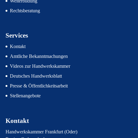
Weiterbildung
Rechtsberatung
Services
Kontakt
Amtliche Bekanntmachungen
Videos zur Handwerkskammer
Deutsches Handwerksblatt
Presse & Öffentlichkeitsarbeit
Stellenangebote
Kontakt
Handwerkskammer Frankfurt (Oder)