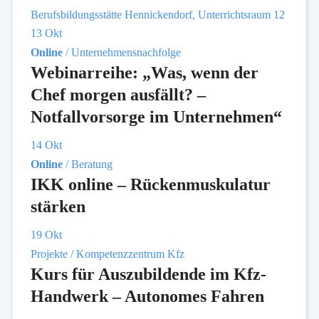
Berufsbildungsstätte Hennickendorf, Unterrichtsraum 12
13
Okt
Online
/ Unternehmensnachfolge
Webinarreihe: „Was, wenn der
Chef morgen ausfällt? –
Notfallvorsorge im Unternehmen“
14
Okt
Online
/ Beratung
IKK online – Rückenmuskulatur
stärken
19
Okt
Projekte / Kompetenzzentrum Kfz
Kurs für Auszubildende im Kfz-
Handwerk – Autonomes Fahren