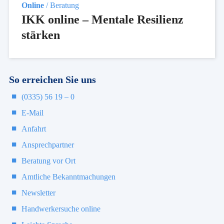
Online
/ Beratung
IKK online – Mentale Resilienz
stärken
So erreichen Sie uns
(0335) 56 19 – 0
E-Mail
Anfahrt
Ansprechpartner
Beratung vor Ort
Amtliche Bekanntmachungen
Newsletter
Handwerkersuche online