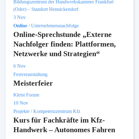
Bildungszentrum der Handwerkskammer Frankfurt
(Oder) – Standort Hennickendorf
3
Nov
Online
/ Unternehmensnachfolge
Online-Sprechstunde „Externe
Nachfolger finden: Plattformen,
Netzwerke und Strategien“
6
Nov
Festveranstaltung
Meisterfeier
Kleist Forum
10
Nov
Projekte / Kompetenzzentrum Kfz
Kurs für Fachkräfte im Kfz-
Handwerk – Autonomes Fahren