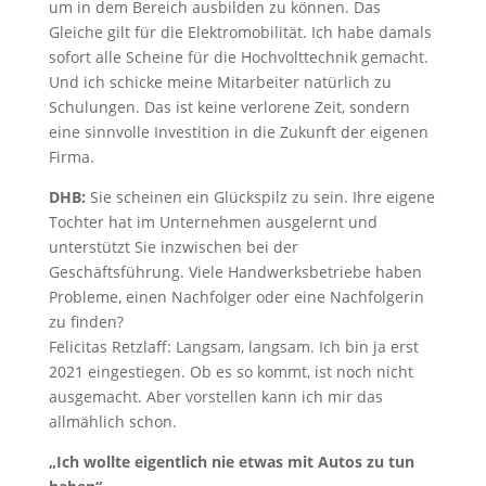
um in dem Bereich ausbilden zu können. Das
Gleiche gilt für die Elektromobilität. Ich habe damals
sofort alle Scheine für die Hochvolttechnik gemacht.
Und ich schicke meine Mitarbeiter natürlich zu
Schulungen. Das ist keine verlorene Zeit, sondern
eine sinnvolle Investition in die Zukunft der eigenen
Firma.
DHB:
Sie scheinen ein Glückspilz zu sein. Ihre eigene
Tochter hat im Unternehmen ausgelernt und
unterstützt Sie inzwischen bei der
Geschäftsführung. Viele Handwerksbetriebe haben
Probleme, einen Nachfolger oder eine Nachfolgerin
zu finden?
Felicitas Retzlaff: Langsam, langsam. Ich bin ja erst
2021 eingestiegen. Ob es so kommt, ist noch nicht
ausgemacht. Aber vorstellen kann ich mir das
allmählich schon.
„Ich wollte eigentlich nie etwas mit Autos zu tun