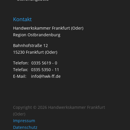
Kontakt
Handwerkskammer Frankfurt (Oder)
Region Ostbrandenburg
Bahnhofstraße 12
15230 Frankfurt (Oder)
Telefon:
0335 5619 - 0
Telefax:
0335 5350 - 11
E-Mail:
info@hwk-ff.de
Copyright © 2026 Handwerkskammer Frankfurt
(Oder)
Impressum
Datenschutz