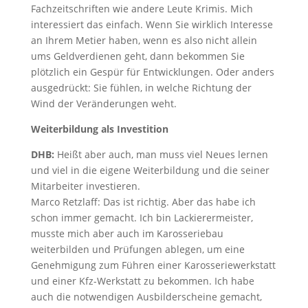
Fachzeitschriften wie andere Leute Krimis. Mich
interessiert das einfach. Wenn Sie wirklich Interesse
an Ihrem Metier haben, wenn es also nicht allein
ums Geldverdienen geht, dann bekommen Sie
plötzlich ein Gespür für Entwicklungen. Oder anders
ausgedrückt: Sie fühlen, in welche Richtung der
Wind der Veränderungen weht.
Weiterbildung als Investition
DHB:
Heißt aber auch, man muss viel Neues lernen
und viel in die eigene Weiterbildung und die seiner
Mitarbeiter investieren.
Marco Retzlaff: Das ist richtig. Aber das habe ich
schon immer gemacht. Ich bin Lackierermeister,
musste mich aber auch im Karosseriebau
weiterbilden und Prüfungen ablegen, um eine
Genehmigung zum Führen einer Karosseriewerkstatt
und einer Kfz-Werkstatt zu bekommen. Ich habe
auch die notwendigen Ausbilderscheine gemacht,