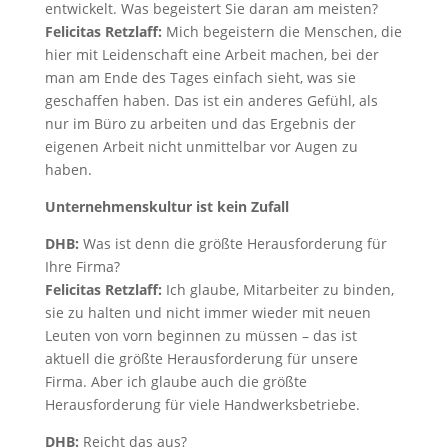
entwickelt. Was begeistert Sie daran am meisten?
Felicitas Retzlaff:
Mich begeistern die Menschen, die
hier mit Leidenschaft eine Arbeit machen, bei der
man am Ende des Tages einfach sieht, was sie
geschaffen haben. Das ist ein anderes Gefühl, als
nur im Büro zu arbeiten und das Ergebnis der
eigenen Arbeit nicht unmittelbar vor Augen zu
haben.
Unternehmenskultur ist kein Zufall
DHB:
Was ist denn die größte Herausforderung für
Ihre Firma?
Felicitas Retzlaff:
Ich glaube, Mitarbeiter zu binden,
sie zu halten und nicht immer wieder mit neuen
Leuten von vorn beginnen zu müssen – das ist
aktuell die größte Herausforderung für unsere
Firma. Aber ich glaube auch die größte
Herausforderung für viele Handwerksbetriebe.
DHB:
Reicht das aus?