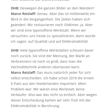
DHB:
Deswegen die ganzen Bilder an den Wänden?
Marco Retzlaff:
Genau. Aber das ist mittlerweile ein
Blick in die Vergangenheit. Die Zeiten haben sich
geändert. Wir restaurieren noch Oldtimer, ja. Aber
wir sind eine typenoffene Werkstatt. Wenn wir
versuchen, uns heute zu spezialisieren, dann würde
ich sagen: auf Qualität und auf Elektromobilität.
DHB:
Viele typenoffene Werkstätten scheuen davor
noch zurück. Sie sind der Meinung, der Markt an
Verbrennern ist noch so groß, dass man die
Hochvolttechnik anderen überlassen kann.
Marco Retzlaff:
Das muss natürlich jeder für sich
selbst entscheiden. Ich habe schon 2018 die ersten
E-Fiats aus den Niederlanden importiert. Mein
Problem war: Wir waren eine Werkstatt, keine
Verkäufer. Also war das nicht so einfach. Aber wegen
dieser Entscheidung kamen wir sehr früh mit der
Elektromobilität in Berührung.