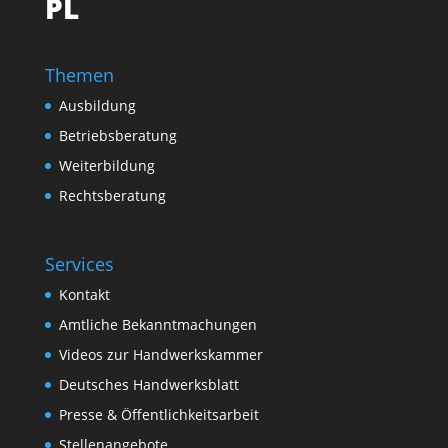
PL
Themen
Ausbildung
Betriebsberatung
Weiterbildung
Rechtsberatung
Services
Kontakt
Amtliche Bekanntmachungen
Videos zur Handwerkskammer
Deutsches Handwerksblatt
Presse & Öffentlichkeitsarbeit
Stellenangebote