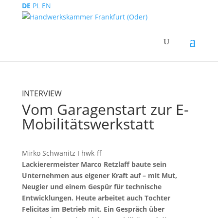
DE
PL
EN
INTERVIEW
Vom Garagenstart zur E-
Mobilitätswerkstatt
Mirko Schwanitz I hwk-ff
Lackierermeister Marco Retzlaff baute sein
Unternehmen aus eigener Kraft auf – mit Mut,
Neugier und einem Gespür für technische
Entwicklungen. Heute arbeitet auch Tochter
Felicitas im Betrieb mit. Ein Gespräch über