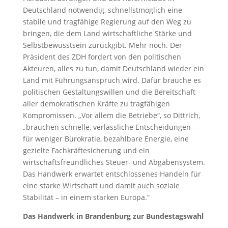
Deutschland notwendig, schnellstmöglich eine
stabile und tragfähige Regierung auf den Weg zu
bringen, die dem Land wirtschaftliche Stärke und
Selbstbewusstsein zurückgibt. Mehr noch. Der
Präsident des ZDH fordert von den politischen
Akteuren, alles zu tun, damit Deutschland wieder ein
Land mit Führungsanspruch wird. Dafür brauche es
politischen Gestaltungswillen und die Bereitschaft
aller demokratischen Kräfte zu tragfähigen
Kompromissen. „Vor allem die Betriebe“, so Dittrich,
„brauchen schnelle, verlässliche Entscheidungen –
für weniger Bürokratie, bezahlbare Energie, eine
gezielte Fachkräftesicherung und ein
wirtschaftsfreundliches Steuer- und Abgabensystem.
Das Handwerk erwartet entschlossenes Handeln für
eine starke Wirtschaft und damit auch soziale
Stabilität – in einem starken Europa.“
Das Handwerk in Brandenburg zur Bundestagswahl