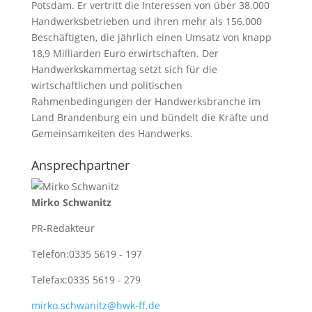
Potsdam. Er vertritt die Interessen von über 38.000
Handwerksbetrieben und ihren mehr als 156.000
Beschäftigten, die jährlich einen Umsatz von knapp
18,9 Milliarden Euro erwirtschaften. Der
Handwerkskammertag setzt sich für die
wirtschaftlichen und politischen
Rahmenbedingungen der Handwerksbranche im
Land Brandenburg ein und bündelt die Kräfte und
Gemeinsamkeiten des Handwerks.
Ansprechpartner
Mirko Schwanitz
PR-Redakteur
Telefon:
0335 5619 - 197
Telefax:
0335 5619 - 279
mirko.schwanitz@hwk-ff.de