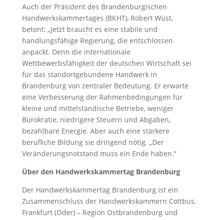
Auch der Präsident des Brandenburgischen
Handwerkskammertages (BKHT), Robert Wüst,
betont: „Jetzt braucht es eine stabile und
handlungsfähige Regierung, die entschlossen
anpackt. Denn die internationale
Wettbewerbsfähigkeit der deutschen Wirtschaft sei
für das standortgebundene Handwerk in
Brandenburg von zentraler Bedeutung. Er erwarte
eine Verbesserung der Rahmenbedingungen für
kleine und mittelständische Betriebe, weniger
Bürokratie, niedrigere Steuern und Abgaben,
bezahlbare Energie. Aber auch eine stärkere
berufliche Bildung sie dringend nötig. „Der
Veränderungsnotstand muss ein Ende haben.“
Über den Handwerkskammertag Brandenburg
Der Handwerkskammertag Brandenburg ist ein
Zusammenschluss der Handwerkskammern Cottbus,
Frankfurt (Oder) – Region Ostbrandenburg und