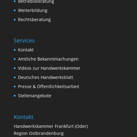
Betriebsberatung
Weiterbildung
Rechtsberatung
Services
Kontakt
Amtliche Bekanntmachungen
Videos zur Handwerkskammer
Deutsches Handwerksblatt
Presse & Öffentlichkeitsarbeit
Stellenangebote
Kontakt
Handwerkskammer Frankfurt (Oder)
Region Ostbrandenburg