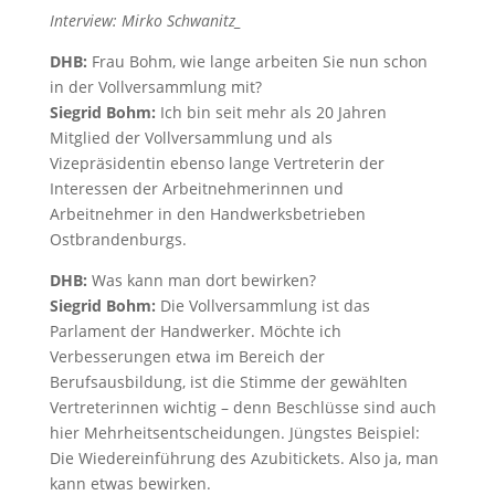
Interview: Mirko Schwanitz_
DHB:
Frau Bohm, wie lange arbeiten Sie nun schon
in der Vollversammlung mit?
Siegrid Bohm:
Ich bin seit mehr als 20 Jahren
Mitglied der Vollversammlung und als
Vizepräsidentin ebenso lange Vertreterin der
Interessen der Arbeitnehmerinnen und
Arbeitnehmer in den Handwerksbetrieben
Ostbrandenburgs.
DHB:
Was kann man dort bewirken?
Siegrid Bohm:
Die Vollversammlung ist das
Parlament der Handwerker. Möchte ich
Verbesserungen etwa im Bereich der
Berufsausbildung, ist die Stimme der gewählten
Vertreterinnen wichtig – denn Beschlüsse sind auch
hier Mehrheitsentscheidungen. Jüngstes Beispiel:
Die Wiedereinführung des Azubitickets. Also ja, man
kann etwas bewirken.