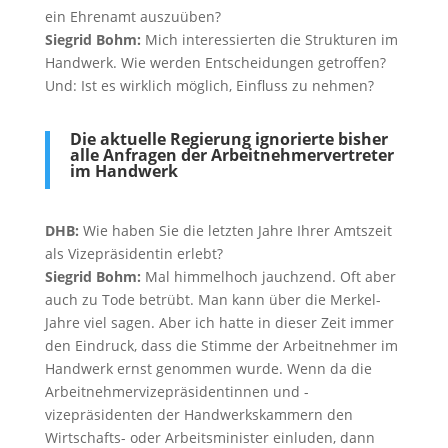
ein Ehrenamt auszuüben?
Siegrid Bohm:
Mich interessierten die Strukturen im
Handwerk. Wie werden Entscheidungen getroffen?
Und: Ist es wirklich möglich, Einfluss zu nehmen?
Die aktuelle Regierung ignorierte bisher
alle Anfragen der Arbeitnehmervertreter
im Handwerk
DHB:
Wie haben Sie die letzten Jahre Ihrer Amtszeit
als Vizepräsidentin erlebt?
Siegrid Bohm:
Mal himmelhoch jauchzend. Oft aber
auch zu Tode betrübt. Man kann über die Merkel-
Jahre viel sagen. Aber ich hatte in dieser Zeit immer
den Eindruck, dass die Stimme der Arbeitnehmer im
Handwerk ernst genommen wurde. Wenn da die
Arbeitnehmervizepräsidentinnen und -
vizepräsidenten der Handwerkskammern den
Wirtschafts- oder Arbeitsminister einluden, dann