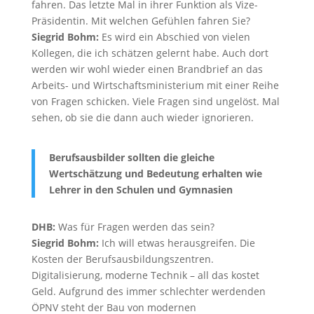
fahren. Das letzte Mal in ihrer Funktion als Vize-
Präsidentin. Mit welchen Gefühlen fahren Sie?
Siegrid Bohm:
Es wird ein Abschied von vielen
Kollegen, die ich schätzen gelernt habe. Auch dort
werden wir wohl wieder einen Brandbrief an das
Arbeits- und Wirtschaftsministerium mit einer Reihe
von Fragen schicken. Viele Fragen sind ungelöst. Mal
sehen, ob sie die dann auch wieder ignorieren.
Berufsausbilder sollten die gleiche
Wertschätzung und Bedeutung erhalten wie
Lehrer in den Schulen und Gymnasien
DHB:
Was für Fragen werden das sein?
Siegrid Bohm:
Ich will etwas herausgreifen. Die
Kosten der Berufsausbildungszentren.
Digitalisierung, moderne Technik – all das kostet
Geld. Aufgrund des immer schlechter werdenden
ÖPNV steht der Bau von modernen