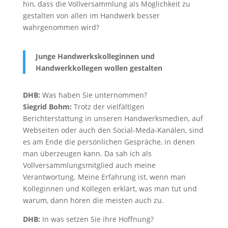
hin, dass die Vollversammlung als Möglichkeit zu
gestalten von allen im Handwerk besser
wahrgenommen wird?
Junge Handwerkskolleginnen und
Handwerkkollegen wollen gestalten
DHB:
Was haben Sie unternommen?
Siegrid Bohm:
Trotz der vielfältigen
Berichterstattung in unseren Handwerksmedien, auf
Webseiten oder auch den Social-Meda-Kanälen, sind
es am Ende die persönlichen Gespräche, in denen
man überzeugen kann. Da sah ich als
Vollversammlungsmitglied auch meine
Verantwortung. Meine Erfahrung ist, wenn man
Kolleginnen und Kollegen erklärt, was man tut und
warum, dann hören die meisten auch zu.
DHB:
In was setzen Sie ihre Hoffnung?