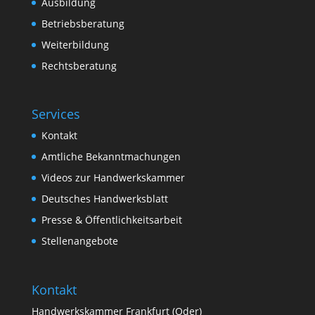
Ausbildung
Betriebsberatung
Weiterbildung
Rechtsberatung
Services
Kontakt
Amtliche Bekanntmachungen
Videos zur Handwerkskammer
Deutsches Handwerksblatt
Presse & Öffentlichkeitsarbeit
Stellenangebote
Kontakt
Handwerkskammer Frankfurt (Oder)