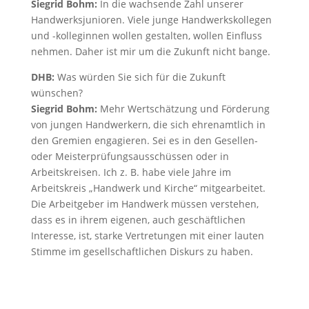
Siegrid Bohm:
In die wachsende Zahl unserer
Handwerksjunioren. Viele junge Handwerkskollegen
und -kolleginnen wollen gestalten, wollen Einfluss
nehmen. Daher ist mir um die Zukunft nicht bange.
DHB:
Was würden Sie sich für die Zukunft
wünschen?
Siegrid Bohm:
Mehr Wertschätzung und Förderung
von jungen Handwerkern, die sich ehrenamtlich in
den Gremien engagieren. Sei es in den Gesellen-
oder Meisterprüfungsausschüssen oder in
Arbeitskreisen. Ich z. B. habe viele Jahre im
Arbeitskreis „Handwerk und Kirche“ mitgearbeitet.
Die Arbeitgeber im Handwerk müssen verstehen,
dass es in ihrem eigenen, auch geschäftlichen
Interesse, ist, starke Vertretungen mit einer lauten
Stimme im gesellschaftlichen Diskurs zu haben.