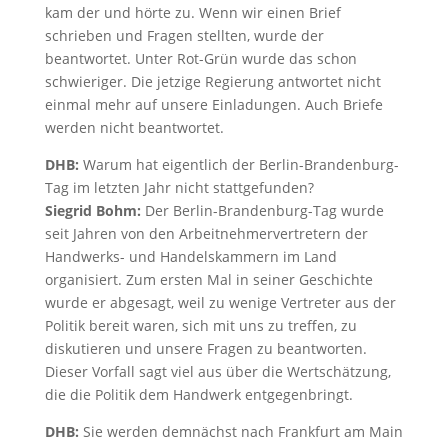
kam der und hörte zu. Wenn wir einen Brief
schrieben und Fragen stellten, wurde der
beantwortet. Unter Rot-Grün wurde das schon
schwieriger. Die jetzige Regierung antwortet nicht
einmal mehr auf unsere Einladungen. Auch Briefe
werden nicht beantwortet.
DHB:
Warum hat eigentlich der Berlin-Brandenburg-
Tag im letzten Jahr nicht stattgefunden?
Siegrid Bohm:
Der Berlin-Brandenburg-Tag wurde
seit Jahren von den Arbeitnehmervertretern der
Handwerks- und Handelskammern im Land
organisiert. Zum ersten Mal in seiner Geschichte
wurde er abgesagt, weil zu wenige Vertreter aus der
Politik bereit waren, sich mit uns zu treffen, zu
diskutieren und unsere Fragen zu beantworten.
Dieser Vorfall sagt viel aus über die Wertschätzung,
die die Politik dem Handwerk entgegenbringt.
DHB:
Sie werden demnächst nach Frankfurt am Main