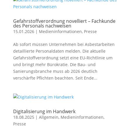
Gefahrstoffverordnung novelliert – Fachkunde
des Personals nachweisen
15.01.2026
|
Medieninformationen
,
Presse
Ab sofort müssen Unternehmen bei Asbestarbeiten
detaillierte Personaldaten melden. Die aktuelle
Gefahrstoffverordnung setzt eine EU-Richtlinie um
und bringt mehr Bürokratie. Die Bau- und
Sanierungsbranche muss ab 2026 deutlich
verschärfte Pflichten beachten. Seit Ende...
Digitalisierung im Handwerk
18.08.2025
|
Allgemein
,
Medieninformationen
,
Presse