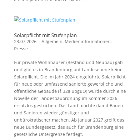
Solarpflicht mit Stufenplan
23.07.2026
|
Allgemein
,
Medieninformationen
,
Presse
Für private Wohnhäuser (Bestand und Neubau) gab
und gibt es in Brandenburg auf Landesebene keine
Solarpflicht. Die im Jahr 2024 eingeführte Solarpflicht
für neue oder umfassend sanierte gewerbliche und
öffentliche Gebäude (§ 32a BbgBO) wurde durch eine
Novelle der Landesbauordnung im Sommer 2026
ersatzlos gestrichen. Das Land möchte damit Bauen
und Sanieren wieder günstiger und
unbürokratischer machen. Ab Januar 2027 greift das
neue Bundesgesetz, das auch für Brandenburg eine
gesetzliche Untergrenze festlegt.