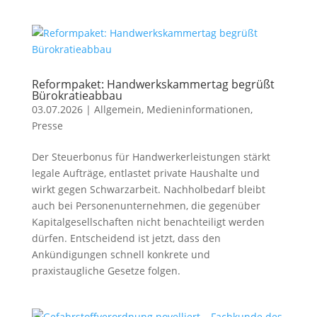
Reformpaket: Handwerkskammertag begrüßt
Bürokratieabbau
03.07.2026
|
Allgemein
,
Medieninformationen
,
Presse
Der Steuerbonus für Handwerkerleistungen stärkt
legale Aufträge, entlastet private Haushalte und
wirkt gegen Schwarzarbeit. Nachholbedarf bleibt
auch bei Personenunternehmen, die gegenüber
Kapitalgesellschaften nicht benachteiligt werden
dürfen. Entscheidend ist jetzt, dass den
Ankündigungen schnell konkrete und
praxistaugliche Gesetze folgen.