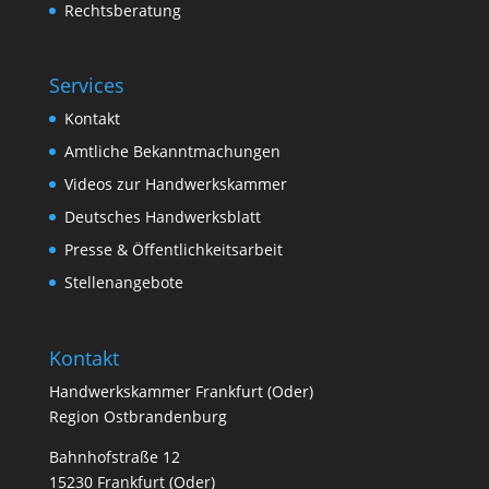
Rechtsberatung
Services
Kontakt
Amtliche Bekanntmachungen
Videos zur Handwerkskammer
Deutsches Handwerksblatt
Presse & Öffentlichkeitsarbeit
Stellenangebote
Kontakt
Handwerkskammer Frankfurt (Oder)
Region Ostbrandenburg
Bahnhofstraße 12
15230 Frankfurt (Oder)