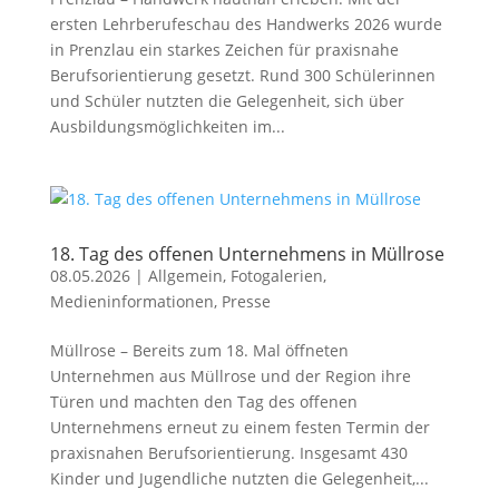
ersten Lehrberufeschau des Handwerks 2026 wurde
in Prenzlau ein starkes Zeichen für praxisnahe
Berufsorientierung gesetzt. Rund 300 Schülerinnen
und Schüler nutzten die Gelegenheit, sich über
Ausbildungsmöglichkeiten im...
18. Tag des offenen Unternehmens in Müllrose
08.05.2026
|
Allgemein
,
Fotogalerien
,
Medieninformationen
,
Presse
Müllrose – Bereits zum 18. Mal öffneten
Unternehmen aus Müllrose und der Region ihre
Türen und machten den Tag des offenen
Unternehmens erneut zu einem festen Termin der
praxisnahen Berufsorientierung. Insgesamt 430
Kinder und Jugendliche nutzten die Gelegenheit,...