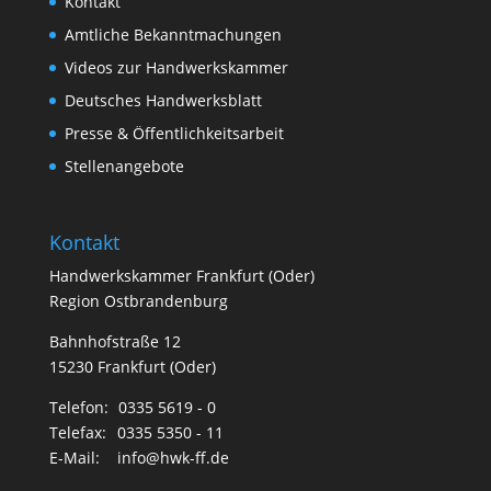
Kontakt
Amtliche Bekanntmachungen
Videos zur Handwerkskammer
Deutsches Handwerksblatt
Presse & Öffentlichkeitsarbeit
Stellenangebote
Kontakt
Handwerkskammer Frankfurt (Oder)
Region Ostbrandenburg
Bahnhofstraße 12
15230 Frankfurt (Oder)
Telefon:
0335 5619 - 0
Telefax:
0335 5350 - 11
E-Mail:
info@hwk-ff.de