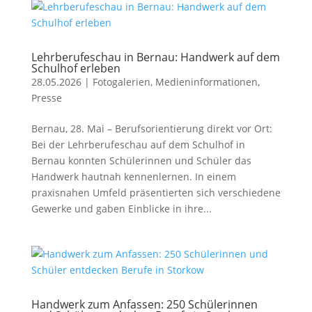
Lehrberufeschau in Bernau: Handwerk auf dem
Schulhof erleben
28.05.2026
|
Fotogalerien
,
Medieninformationen
,
Presse
Bernau, 28. Mai – Berufsorientierung direkt vor Ort:
Bei der Lehrberufeschau auf dem Schulhof in
Bernau konnten Schülerinnen und Schüler das
Handwerk hautnah kennenlernen. In einem
praxisnahen Umfeld präsentierten sich verschiedene
Gewerke und gaben Einblicke in ihre...
Handwerk zum Anfassen: 250 Schülerinnen