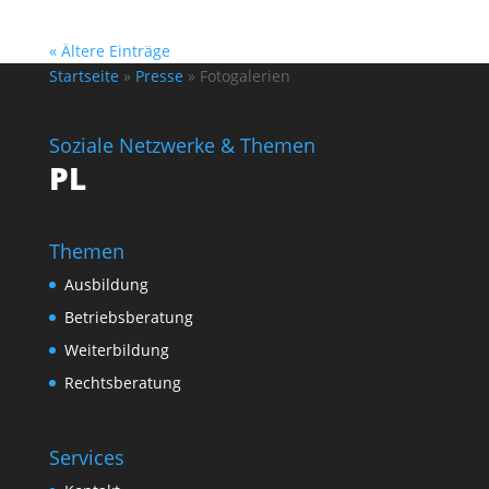
« Ältere Einträge
Startseite
»
Presse
»
Fotogalerien
Soziale Netzwerke & Themen
PL
Themen
Ausbildung
Betriebsberatung
Weiterbildung
Rechtsberatung
Services