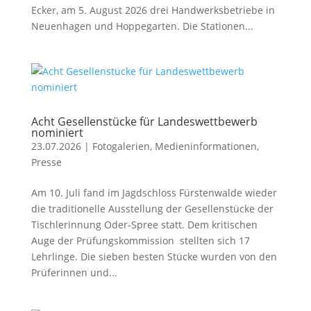
Ecker, am 5. August 2026 drei Handwerksbetriebe in
Neuenhagen und Hoppegarten. Die Stationen...
Acht Gesellenstücke für Landeswettbewerb
nominiert
23.07.2026
|
Fotogalerien
,
Medieninformationen
,
Presse
Am 10. Juli fand im Jagdschloss Fürstenwalde wieder
die traditionelle Ausstellung der Gesellenstücke der
Tischlerinnung Oder-Spree statt. Dem kritischen
Auge der Prüfungskommission stellten sich 17
Lehrlinge. Die sieben besten Stücke wurden von den
Prüferinnen und...